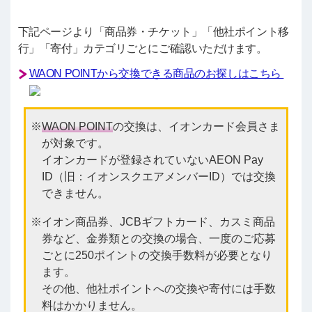
下記ページより「商品券・チケット」「他社ポイント移
行」「寄付」カテゴリごとにご確認いただけます。
WAON POINTから交換できる商品のお探しはこちら
WAON POINT
の交換は、イオンカード会員さま
が対象です。
イオンカードが登録されていないAEON Pay
ID（旧：イオンスクエアメンバーID）では交換
できません。
イオン商品券、JCBギフトカード、カスミ商品
券など、金券類との交換の場合、一度のご応募
ごとに250ポイントの交換手数料が必要となり
ます。
その他、他社ポイントへの交換や寄付には手数
料はかかりません。