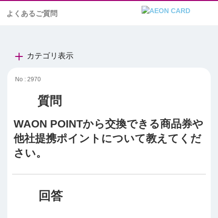
よくあるご質問
カテゴリ表示
No : 2970
WAON POINTから交換できる商品券や
他社提携ポイントについて教えてくだ
さい。