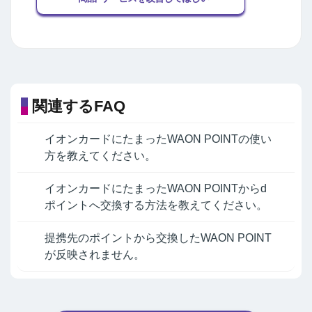
関連するFAQ
イオンカードにたまったWAON POINTの使い
方を教えてください。
イオンカードにたまったWAON POINTからd
ポイントへ交換する方法を教えてください。
提携先のポイントから交換したWAON POINT
が反映されません。