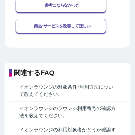
参考にならなかった
商品･サービスを改善してほしい
関連するFAQ
イオンラウンジの対象条件･利用方法につい
て教えてください。
イオンラウンジのラウンジ利用番号の確認方
法を教えてください。
イオンラウンジの利用対象者かどうか確認す