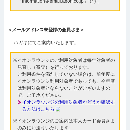
「information＠email.aeon.co.jp」です。
＜メールアドレス未登録の会員さま＞
ハガキにてご案内いたします。
イオンラウンジのご利用対象者は毎年対象者の
見直し（審査）を行っております。
ご利用条件を満たしていない場合は、前年度に
イオンラウンジ利用対象者であっても、今年度
は利用対象者とならないことがございますの
で、ご了承ください。
イオンラウンジの利用対象者かどうか確認す
る方法はこちら
イオンラウンジのご案内は本人カード会員さま
のみにお送りいたします。