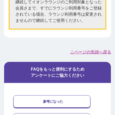
継続してイオンラウンジのご利用対象となった
会員さまで、すでにラウンジ利用番号をご登録
されている場合、ラウンジ利用番号は変更され
ませんので継続してご使用ください。
△ページの先頭へ戻る
FAQをもっと便利にするため
アンケートにご協力ください
参考になった