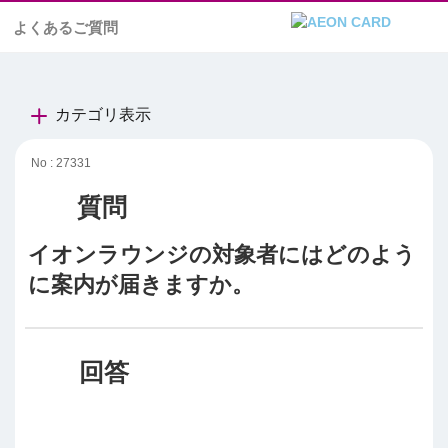
よくあるご質問
カテゴリ表示
No : 27331
イオンラウンジの対象者にはどのよう
に案内が届きますか。