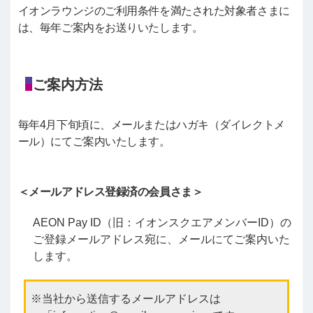
イオンラウンジのご利用条件を満たされた対象者さまに
は、毎年ご案内をお送りいたします。
ご案内方法
毎年4月下旬頃に、メールまたはハガキ（ダイレクトメ
ール）にてご案内いたします。
＜メールアドレス登録済の会員さま＞
AEON Pay ID（旧：イオンスクエアメンバーID）の
ご登録メールアドレス宛に、メールにてご案内いた
します。
当社から送信するメールアドレスは