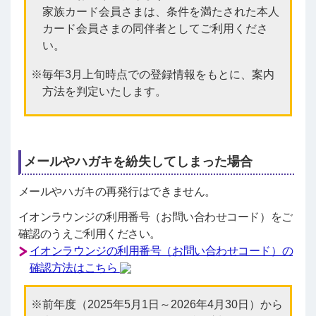
家族カード会員さまは、条件を満たされた本人
カード会員さまの同伴者としてご利用くださ
い。
毎年3月上旬時点での登録情報をもとに、案内
方法を判定いたします。
メールやハガキを紛失してしまった場合
メールやハガキの再発行はできません。
イオンラウンジの利用番号（お問い合わせコード）をご
確認のうえご利用ください。
イオンラウンジの利用番号（お問い合わせコード）の
確認方法はこちら
前年度（2025年5月1日～2026年4月30日）から