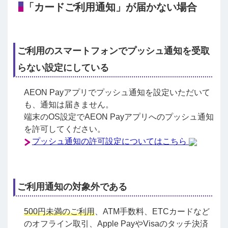
「カードご利用通知」が届かない場合
ご利用のスマートフォンでプッシュ通知を受取
らない設定にしている
AEON Payアプリでプッシュ通知を設定いただいて
も、通知は届きません。
端末のOS設定でAEON Payアプリへのプッシュ通知
を許可してください。
プッシュ通知の許可設定についてはこちら
ご利用通知の対象外である
500円未満のご利用
、ATM手数料、ETCカードなど
のオフライン取引、Apple PayやVisaのタッチ決済