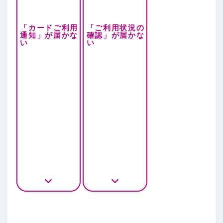
「カードご利用
「ご利用状況の
通知」が届かな
確認」が届かな
い
い