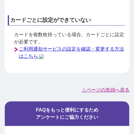
カードごとに設定ができていない
カードを複数枚持っている場合、カードごとに設定
が必要です。
ご利用通知サービスの設定を確認・変更する方法
はこちら
△ページの先頭へ戻る
FAQをもっと便利にするため
アンケートにご協力ください