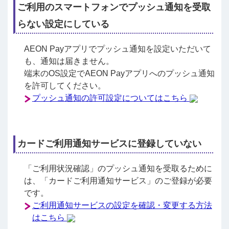
ご利用のスマートフォンでプッシュ通知を受取
らない設定にしている
AEON Payアプリでプッシュ通知を設定いただいて
も、通知は届きません。
端末のOS設定でAEON Payアプリへのプッシュ通知
を許可してください。
プッシュ通知の許可設定についてはこちら
カードご利用通知サービスに登録していない
「ご利用状況確認」のプッシュ通知を受取るために
は、「カードご利用通知サービス」のご登録が必要
です。
ご利用通知サービスの設定を確認・変更する方法
はこちら