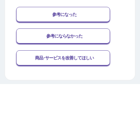
参考になった
参考にならなかった
商品･サービスを改善してほしい
関連するFAQ
カードご利用通知サービスとはなんですか。
ご利用状況の確認（制限中のお取引確認）に