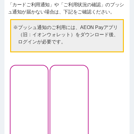
「カードご利用通知」や「ご利用状況の確認」のプッシ
ュ通知が届かない場合は、下記をご確認ください。
プッシュ通知のご利用には、AEON Payアプリ
（旧：イオンウォレット）をダウンロード後、
ログインが必要です。