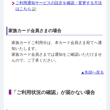
ご利用通知サービスの設定を確認・変更する方法
はこちら
家族カード会員さまの場合
家族カードご利用分は、本カード会員さま宛てへ通
知いたします。
家族カード会員さまでは通知をご確認いただけませ
んので、ご了承ください。
▲先頭へ戻る
「ご利用状況の確認」が届かない場合