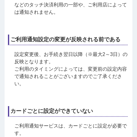
などのタッチ決済利用の一部や、ご利用店によって
は通知されません。
ご利用通知設定の変更が反映される前である
設定変更後、お手続き翌日以降（※最大2～3日）の
反映となります。
ご利用のタイミングによっては、変更前の設定内容
で通知されることがございますのでご了承くださ
い。
カードごとに設定ができていない
ご利用通知サービスは、カードごとに設定が必要で
す。