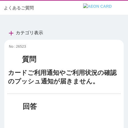
よくあるご質問
カテゴリ表示
No : 26523
カードご利用通知やご利用状況の確認
のプッシュ通知が届きません。