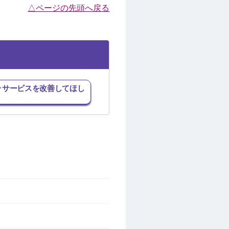
△ページの先頭へ戻る
･サービスを改善してほし