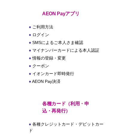
ト
AEON Payアプリ
ご利用方法
ログイン
SMSによるご本人さま確認
マイナンバーカードによる本人認証
情報の登録・変更
クーポン
イオンカード即時発行
AEON Pay決済
各種カード（利用・申
込・再発行）
各種クレジットカード・デビットカー
ド