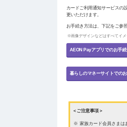
カードご利用通知サービスの設
更いただけます。
お手続き方法は、下記をご参
画像デザインなどはすべてイメ
AEON Payアプリでのお手
暮らしのマネーサイトでのお
＜ご注意事項＞
家族カード会員さまは