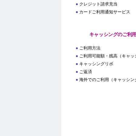
クレジット請求充当
カードご利用通知サービス
キャッシングのご利
ご利用方法
ご利用可能額・残高（キャッ
キャッシングリボ
ご返済
海外でのご利用（キャッシン