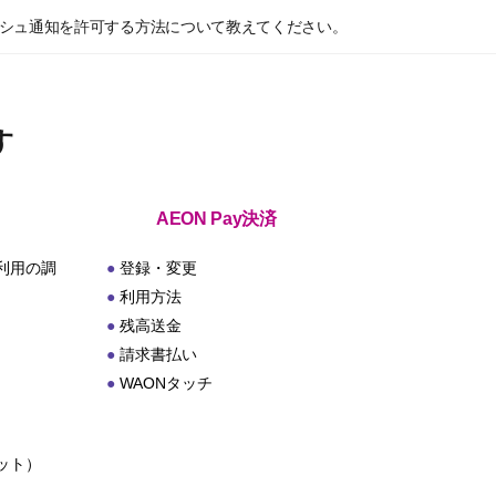
のプッシュ通知を許可する方法について教えてください。
す
AEON Pay決済
利用の調
登録・変更
利用方法
残高送金
請求書払い
WAONタッチ
ット）