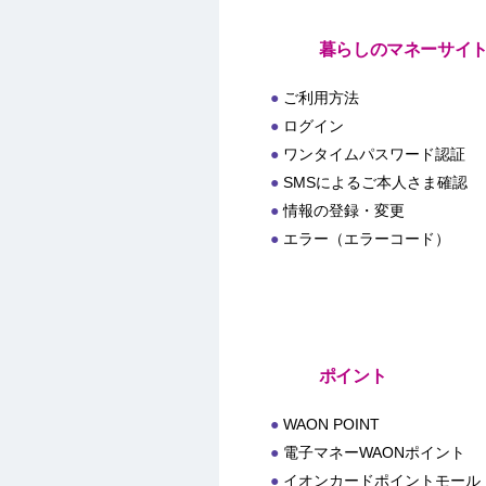
暮らしのマネーサイ
ご利用方法
ログイン
ワンタイムパスワード認証
SMSによるご本人さま確認
情報の登録・変更
エラー（エラーコード）
ポイント
WAON POINT
電子マネーWAONポイント
イオンカードポイントモール