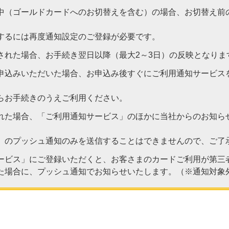
中（ゴールドカードへのお切替えを含む）の場合、お切替え前
するには再度通知設定のご登録が必要です。
された場合、お手続き翌日以降（最大2～3日）の反映となりま
申込みいただいた場合、お申込み後すぐにご利用通知サービス
らお手続きのうえご利用ください。
れた場合、「ご利用通知サービス」のほかに当社からのお知ら
」のプッシュ通知のみを送信することはできませんので、ご了
ービス」にご登録いただくと、お客さまのカードご利用が第三
た場合に、プッシュ通知でお知らせいたします。（※通知対象