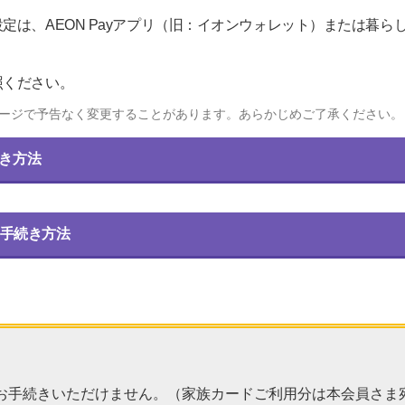
定は、AEON Payアプリ（旧：イオンウォレット）または暮ら
照ください。
ージで予告なく変更することがあります。あらかじめご了承ください。
続き方法
手続き方法
お手続きいただけません。（家族カードご利用分は本会員さま