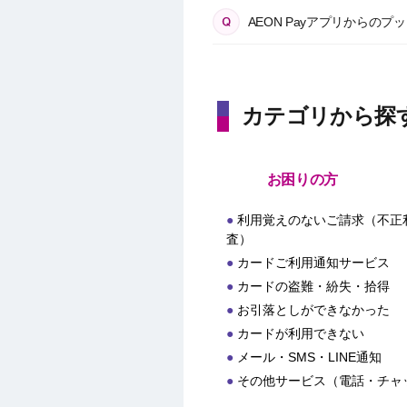
AEON Payアプリから
カテゴリから探
お困りの方
利用覚えのないご請求（不正
査）
カードご利用通知サービス
カードの盗難・紛失・拾得
お引落としができなかった
カードが利用できない
メール・SMS・LINE通知
その他サービス（電話・チャ