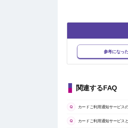
参考になっ
関連するFAQ
カードご利用通知サービス
カードご利用通知サービス