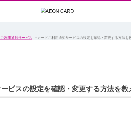
ドご利用通知サービス
>
カードご利用通知サービスの設定を確認・変更する方法を
サービスの設定を確認・変更する方法を教