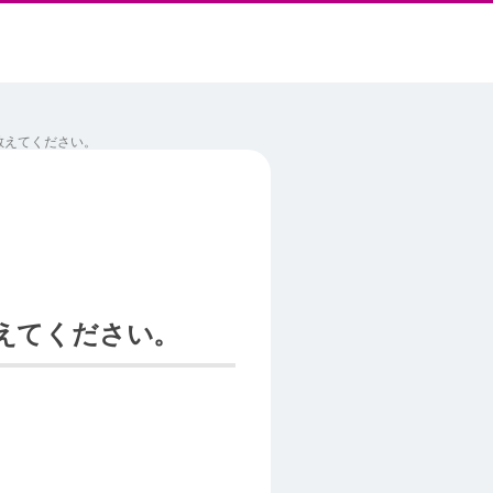
教えてください。
えてください。