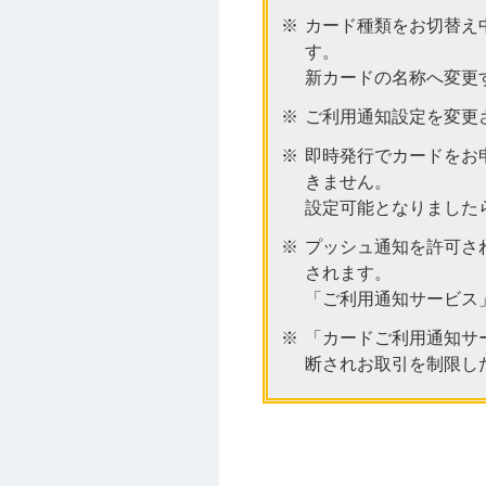
カード種類をお切替え
す。
新カードの名称へ変更
ご利用通知設定を変更
即時発行でカードをお
きません。
設定可能となりました
プッシュ通知を許可さ
されます。
「ご利用通知サービス
「カードご利用通知サ
断されお取引を制限し