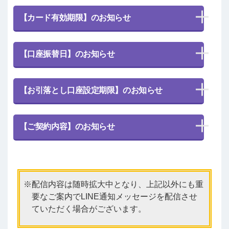
【カード有効期限】のお知らせ
【口座振替日】のお知らせ
【お引落とし口座設定期限】のお知らせ
【ご契約内容】のお知らせ
配信内容は随時拡大中となり、上記以外にも重
要なご案内でLINE通知メッセージを配信させ
ていただく場合がございます。