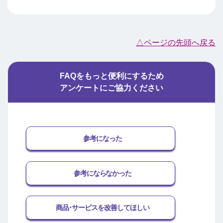
△ページの先頭へ戻る
FAQをもっと便利にするため
アンケートにご協力ください
参考になった
参考にならなかった
商品･サービスを改善してほしい