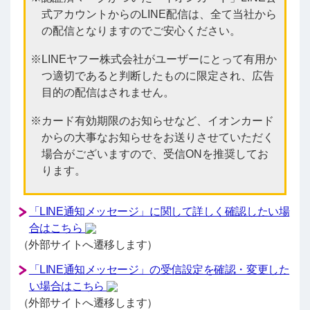
式アカウントからのLINE配信は、全て当社から
の配信となりますのでご安心ください。
LINEヤフー株式会社がユーザーにとって有用か
つ適切であると判断したものに限定され、広告
目的の配信はされません。
カード有効期限のお知らせなど、イオンカード
からの大事なお知らせをお送りさせていただく
場合がございますので、受信ONを推奨してお
ります。
「LINE通知メッセージ」に関して詳しく確認したい場
合はこちら
（外部サイトへ遷移します）
「LINE通知メッセージ」の受信設定を確認・変更した
い場合はこちら
（外部サイトへ遷移します）