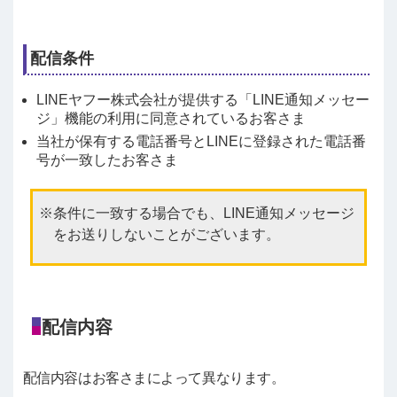
配信条件
LINEヤフー株式会社が提供する「LINE通知メッセー
ジ」機能の利用に同意されているお客さま
当社が保有する電話番号とLINEに登録された電話番
号が一致したお客さま
条件に一致する場合でも、LINE通知メッセージ
をお送りしないことがございます。
配信内容
配信内容はお客さまによって異なります。