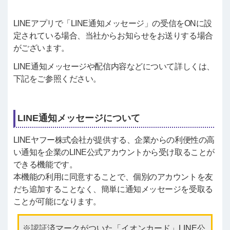
LINEアプリで「LINE通知メッセージ」の受信をONに設
定されている場合、当社からお知らせをお送りする場合
がございます。
LINE通知メッセージや配信内容などについて詳しくは、
下記をご参照ください。
LINE通知メッセージについて
LINEヤフー株式会社が提供する、企業からの利便性の高
い通知を企業のLINE公式アカウントから受け取ることが
できる機能です。
本機能の利用に同意することで、個別のアカウントを友
だち追加することなく、簡単に通知メッセージを受取る
ことが可能になります。
認証済マークがついた「イオンカード」LINE公