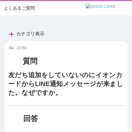
よくあるご質問
カテゴリ表示
No : 23793
友だち追加をしていないのにイオンカ
ードからLINE通知メッセージが来まし
た。なぜですか。