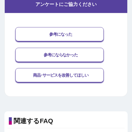
アンケートにご協力ください
参考になった
参考にならなかった
商品･サービスを改善してほしい
関連するFAQ