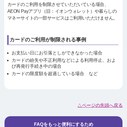
カードのご利用を制限させていただいている場合、
AEON Payアプリ（旧：イオンウォレット）や暮らしの
マネーサイトの一部サービスはご利用いただけません。
カードのご利用が制限される事例
お支払い日にお引落としができなかった場合
カードの紛失や不正利用などによる利用停止、およ
び再発行手続き中の場合
カードの限度額を超過している場合 など
△ページの先頭へ戻る
FAQをもっと便利にするため