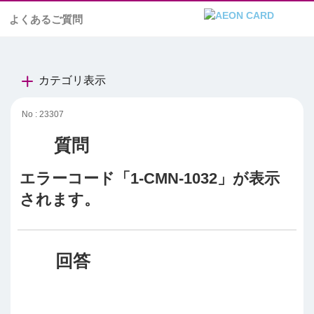
よくあるご質問
カテゴリ表示
No : 23307
エラーコード「1-CMN-1032」が表示
されます。