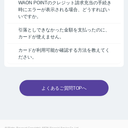
WAON POINTのクレジット請求充当の手続き
時にエラーが表示される場合、どうすればい
いですか。
引落としできなかった金額を支払ったのに、
カードが使えません。
カードが利用可能か確認する方法を教えてく
ださい。
よくあるご質問TOPへ
Powered by
All Rights Reserved.Copyright© AEON Financial Service Co.,Ltd.