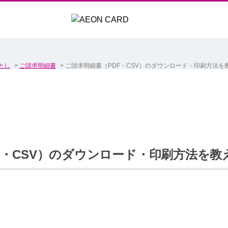
とし
>
ご請求明細書
>
ご請求明細書（PDF・CSV）のダウンロード・印刷方法を
F・CSV）のダウンロード・印刷方法を