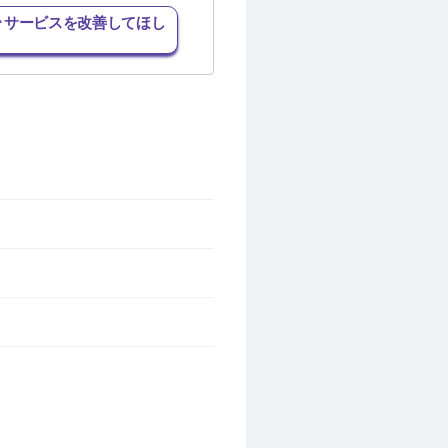
･サービスを改善してほし