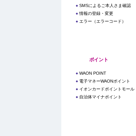
SMSによるご本人さま確認
情報の登録・変更
エラー（エラーコード）
ポイント
WAON POINT
電子マネーWAONポイント
イオンカードポイントモール
自治体マイナポイント