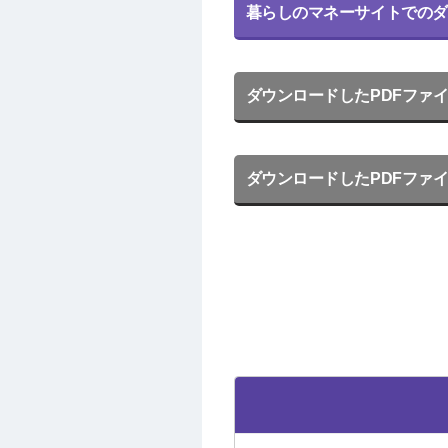
暮らしのマネーサイトでのダ
ダウンロードしたPDFファ
ダウンロードしたPDFファ