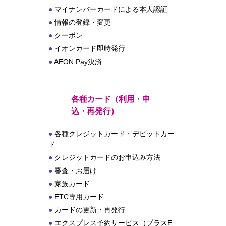
マイナンバーカードによる本人認証
情報の登録・変更
クーポン
イオンカード即時発行
AEON Pay決済
各種カード（利用・申
込・再発行）
各種クレジットカード・デビットカー
ド
クレジットカードのお申込み方法
審査・お届け
家族カード
ETC専用カード
カードの更新・再発行
エクスプレス予約サービス（プラスE