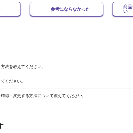
商品
た
参考にならなかった
い
る方法を教えてください。
えてください。
を確認・変更する方法について教えてください。
す