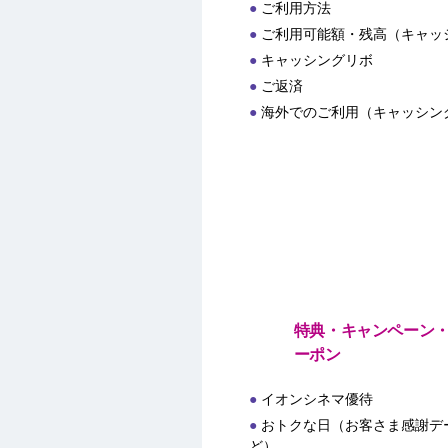
ご利用方法
ご利用可能額・残高（キャッ
キャッシングリボ
ご返済
海外でのご利用（キャッシン
特典・キャンペーン
ーポン
イオンシネマ優待
おトクな日（お客さま感謝デー
ど）