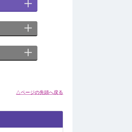
△ページの先頭へ戻る