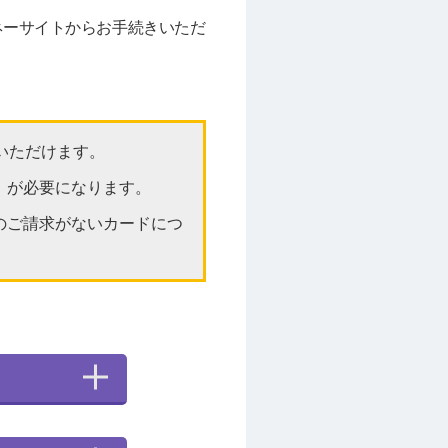
ネーサイトからお手続きいただ
認いただけます。
」が必要になります。
のご請求がないカードにつ