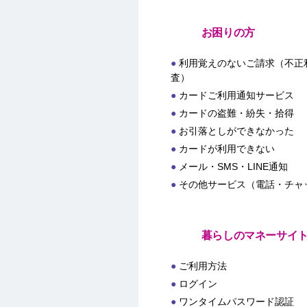
お困りの方
利用覚えのないご請求（不正
査）
カードご利用通知サービス
カードの盗難・紛失・拾得
お引落としができなかった
カードが利用できない
メール・SMS・LINE通知
その他サービス（電話・チャ
暮らしのマネーサイ
ご利用方法
ログイン
ワンタイムパスワード認証