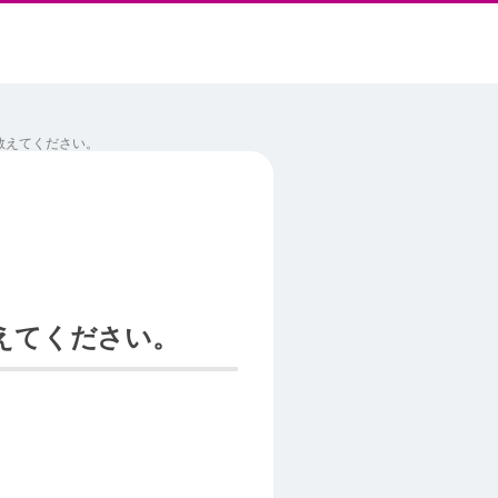
教えてください。
教えてください。