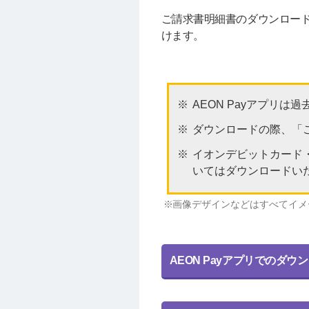
ご請求書明細書のダウンロード
けます。
AEON Payアプリ
ダウンロードの際、「
イオンデビットカード
いてはダウンロードい
画像デザインなどはすべてイメ
AEON Payアプリでのダウ