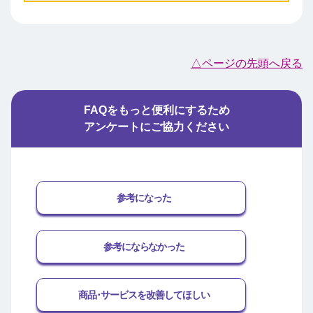
△ページの先頭へ戻る
FAQをもっと便利にするため
アンケートにご協力ください
参考になった
参考にならなかった
商品･サービスを改善してほしい