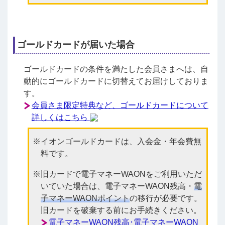
ゴールドカードが届いた場合
ゴールドカードの条件を満たした会員さまへは、自
動的にゴールドカードに切替えてお届けしておりま
す。
会員さま限定特典など、ゴールドカードについて
詳しくはこちら
イオンゴールドカードは、入会金・年会費無
料です。
旧カードで電子マネーWAONをご利用いただ
いていた場合は、電子マネーWAON残高・
電
子マネーWAONポイント
の移行が必要です。
旧カードを破棄する前にお手続きください。
電子マネーWAON残高･電子マネーWAON