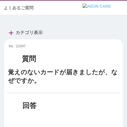
よくあるご質問
カテゴリ表示
No : 22347
覚えのないカードが届きましたが、な
ぜですか。