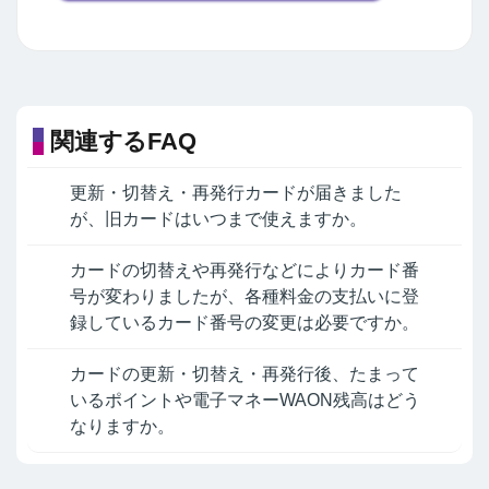
関連するFAQ
更新・切替え・再発行カードが届きました
が、旧カードはいつまで使えますか。
カードの切替えや再発行などによりカード番
号が変わりましたが、各種料金の支払いに登
録しているカード番号の変更は必要ですか。
カードの更新・切替え・再発行後、たまって
いるポイントや電子マネーWAON残高はどう
なりますか。