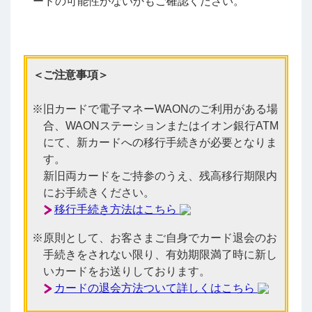
ードの可能性がないかもご確認ください。
＜ご注意事項＞
旧カードで電子マネーWAONのご利用がある場
合、WAONステーションまたはイオン銀行ATM
にて、新カードへの移行手続きが必要となりま
す。
新旧両カードをご持参のうえ、残高移行期限内
にお手続きください。
移行手続き方法はこちら
原則として、お客さまご自身でカード退会のお
手続きをされない限り、有効期限満了時に新し
いカードをお送りしております。
カードの退会方法ついて詳しくはこちら