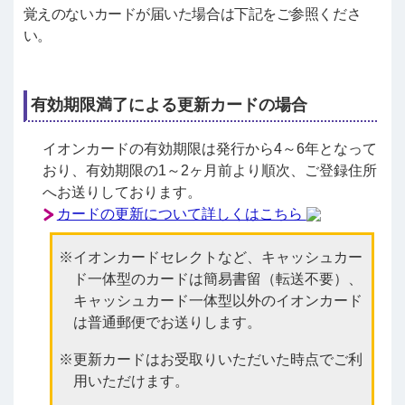
覚えのないカードが届いた場合は下記をご参照くださ
い。
有効期限満了による更新カードの場合
イオンカードの有効期限は発行から4～6年となって
おり、有効期限の1～2ヶ月前より順次、ご登録住所
へお送りしております。
カードの更新について詳しくはこちら
イオンカードセレクトなど、キャッシュカー
ド一体型のカードは簡易書留（転送不要）、
キャッシュカード一体型以外のイオンカード
は普通郵便でお送りします。
更新カードはお受取りいただいた時点でご利
用いただけます。