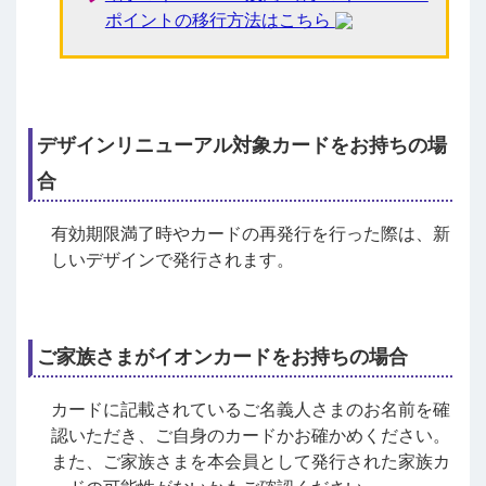
ポイントの移行方法はこちら
デザインリニューアル対象カードをお持ちの場
合
有効期限満了時やカードの再発行を行った際は、新
しいデザインで発行されます。
ご家族さまがイオンカードをお持ちの場合
カードに記載されているご名義人さまのお名前を確
認いただき、ご自身のカードかお確かめください。
また、ご家族さまを本会員として発行された家族カ