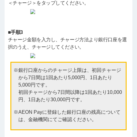
＜チャージ＞をタップしてください。
■手順3
チャージ金額を入力し、チャージ方法より銀行口座を選
択のうえ、チャージしてください。
銀行口座からのチャージ上限は、初回チャージ
から7日間は1回あたり5,000円、1日あたり
5,000円です。
初回チャージから7日間以降は1回あたり10,000
円、1日あたり30,000円です。
AEON Payに登録した銀行口座の残高について
は、金融機関にてご確認ください。