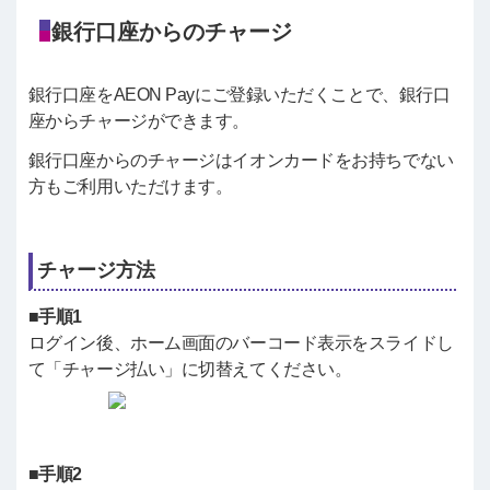
銀行口座からのチャージ
銀行口座をAEON Payにご登録いただくことで、銀行口
座からチャージができます。
銀行口座からのチャージはイオンカードをお持ちでない
方もご利用いただけます。
チャージ方法
■手順1
ログイン後、ホーム画面のバーコード表示をスライドし
て「チャージ払い」に切替えてください。
■手順2