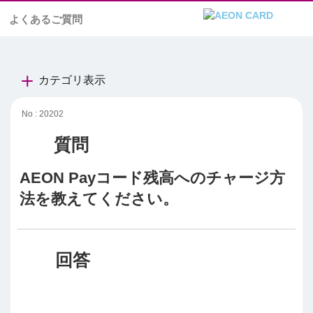
よくあるご質問
カテゴリ表示
No : 20202
AEON Payコード残高へのチャージ方
法を教えてください。