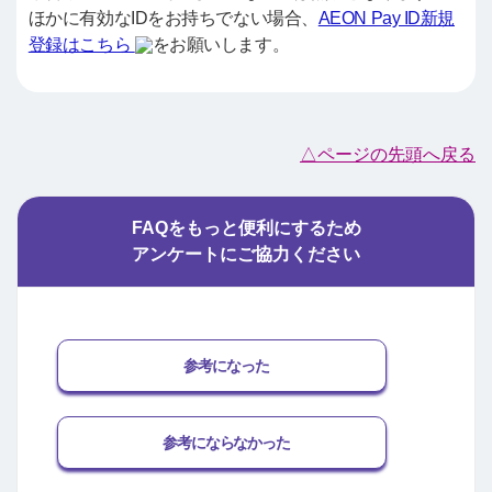
ほかに有効なIDをお持ちでない場合、
AEON Pay ID新規
登録はこちら
をお願いします。
△ページの先頭へ戻る
FAQをもっと便利にするため
アンケートにご協力ください
参考になった
参考にならなかった