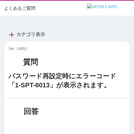
よくあるご質問
カテゴリ表示
No : 14851
パスワード再設定時にエラーコード
「1-SPT-6013」が表示されます。