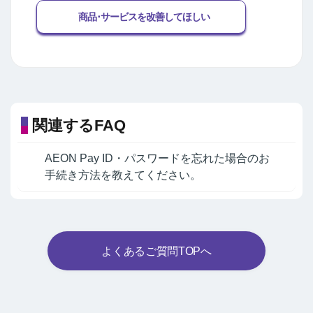
商品･サービスを改善してほしい
関連するFAQ
AEON Pay ID・パスワードを忘れた場合のお
手続き方法を教えてください。
よくあるご質問TOPへ