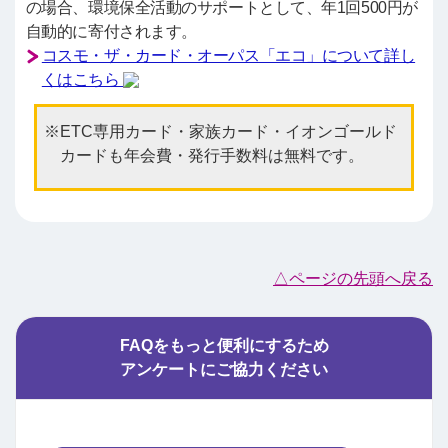
の場合、環境保全活動のサポートとして、年1回500円が
自動的に寄付されます。
コスモ・ザ・カード・オーパス「エコ」について詳し
くはこちら
ETC専用カード・家族カード・イオンゴールド
カードも年会費・発行手数料は無料です。
△ページの先頭へ戻る
FAQをもっと便利にするため
アンケートにご協力ください