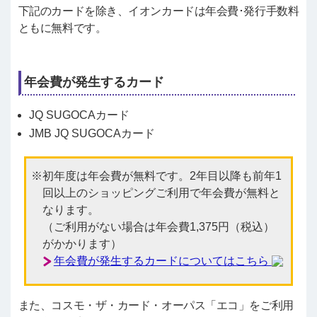
下記のカードを除き、イオンカードは年会費･発行手数料
ともに無料です。
年会費が発生するカード
JQ SUGOCAカード
JMB JQ SUGOCAカード
初年度は年会費が無料です。2年目以降も前年1
回以上のショッピングご利用で年会費が無料と
なります。
（ご利用がない場合は年会費1,375円（税込）
がかかります）
年会費が発生するカードについてはこちら
また、コスモ・ザ・カード・オーパス「エコ」をご利用