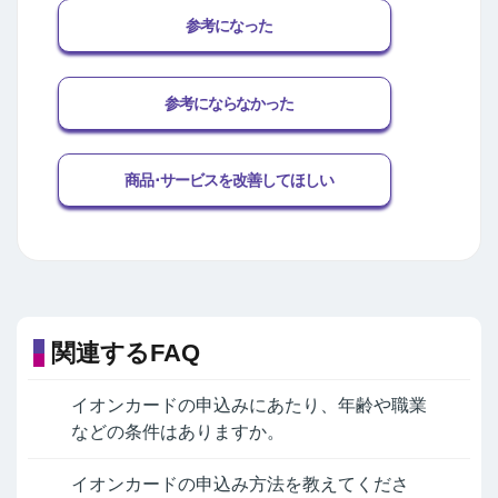
参考になった
参考にならなかった
商品･サービスを改善してほしい
関連するFAQ
イオンカードの申込みにあたり、年齢や職業
などの条件はありますか。
イオンカードの申込み方法を教えてくださ