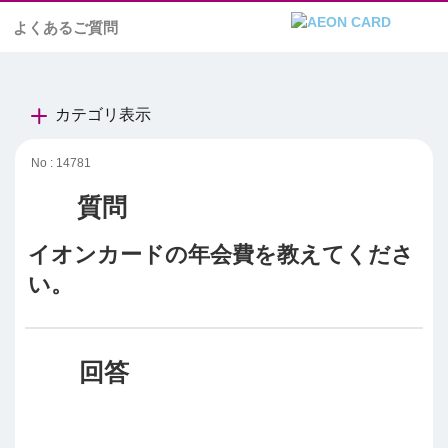
よくあるご質問
カテゴリ表示
No : 14781
イオンカードの年会費を教えてくださ
い。