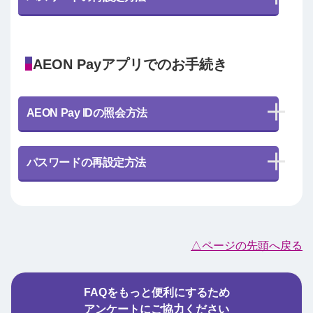
AEON Payアプリでのお手続き
AEON Pay IDの照会方法
パスワードの再設定方法
△ページの先頭へ戻る
FAQをもっと便利にするため
アンケートにご協力ください