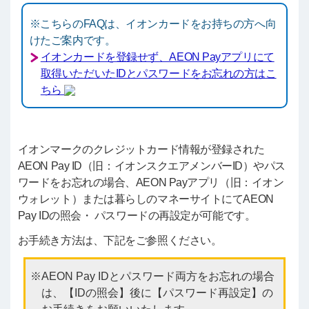
※こちらのFAQは、イオンカードをお持ちの方へ向
けたご案内です。
イオンカードを登録せず、AEON Payアプリにて
取得いただいたIDとパスワードをお忘れの方はこ
ちら
イオンマークのクレジットカード情報が登録された
AEON Pay ID（旧：イオンスクエアメンバーID）やパス
ワードをお忘れの場合、AEON Payアプリ（旧：イオン
ウォレット）または暮らしのマネーサイトにてAEON
Pay IDの照会・ パスワードの再設定が可能です。
お手続き方法は、下記をご参照ください。
AEON Pay IDとパスワード両方をお忘れの場合
は、【IDの照会】後に【パスワード再設定】の