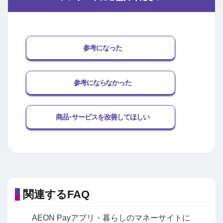
参考になった
参考にならなかった
商品･サービスを改善してほしい
関連するFAQ
AEON Payアプリ・暮らしのマネーサイトに