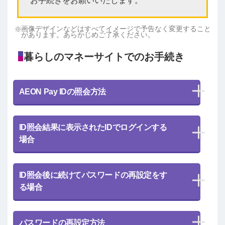
お手続きをお願いいたします。
画像デザインなどはすべてイメージで予告なく変更すること
があります。あらかじめご了承ください。
暮らしのマネーサイトでのお手続き
AEON Pay IDの照会方法
ID照会結果に表示されたIDでログインする
場合
ID照会後に続けてパスワードの再設定をす
る場合
パスワードの再設定方法