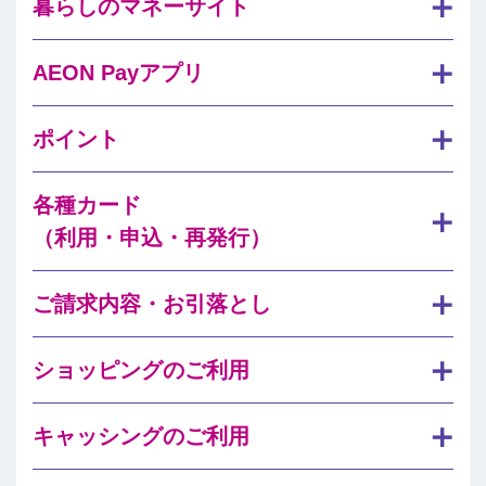
暮らしのマネーサイト
AEON Payアプリ
ポイント
各種カード
（利用・申込・再発行）
ご請求内容・お引落とし
ショッピングのご利用
キャッシングのご利用