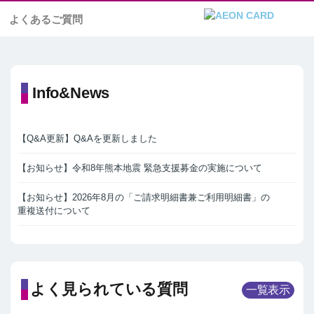
よくあるご質問
Info&News
【Q&A更新】Q&Aを更新しました
【お知らせ】令和8年熊本地震 緊急支援募金の実施について
【お知らせ】2026年8月の「ご請求明細書兼ご利用明細書」の
重複送付について
よく見られている質問
一覧表示