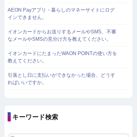
AEON Payアプリ・暮らしのマネーサイトにログ
インできません。
イオンカードからお送りするメールやSMS、不審
なメールやSMSの見分け方を教えてください。
イオンカードにたまったWAON POINTの使い方を
教えてください。
引落とし日に支払いができなかった場合、どうす
ればいいですか。
キーワード検索