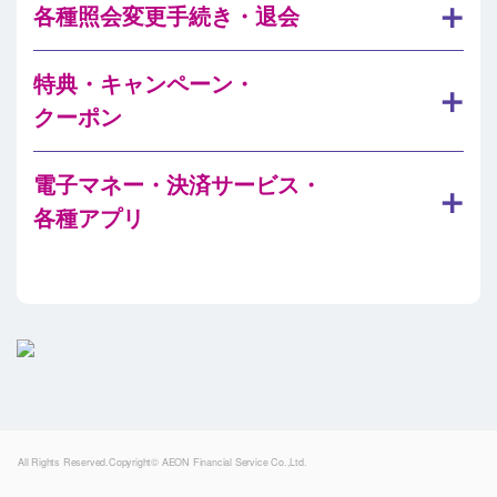
各種照会変更手続き・退会
特典・キャンペーン・
クーポン
電子マネー・決済サービス・
各種アプリ
Powered by
All Rights Reserved.Copyright© AEON Financial Service Co.,Ltd.