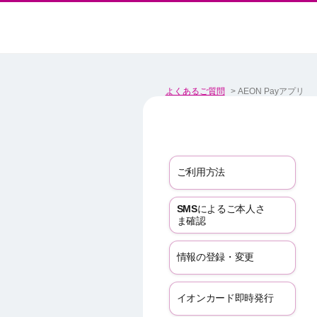
よくあるご質問
>
AEON Payアプリ
ご利用方法
SMSによるご本人さ
ま確認
情報の登録・変更
イオンカード即時発行