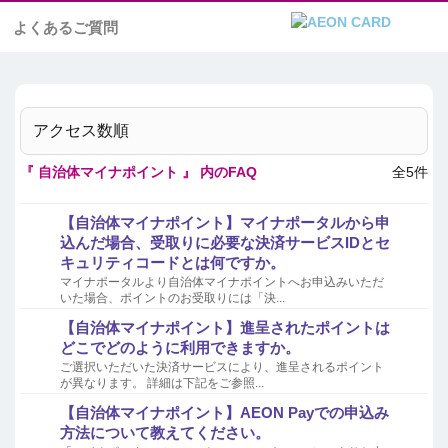
よくあるご質問
アクセス数順
『 自治体マイナポイント 』 内のFAQ
全5件
【自治体マイナポイント】マイナポータルから申
込んだ場合、受取りに必要な決済サービスIDとセ
キュリティコードとは何ですか。
マイナポータルより自治体マイナポイントへお申込みいただ
いた場合、ポイントのお受取りには「決...
【自治体マイナポイント】進呈されたポイントは
どこでどのように利用できますか。
ご選択いただいた決済サービスにより、進呈されるポイント
が異なります。 詳細は下記をご参照...
【自治体マイナポイント】AEON Payでの申込み
方法について教えてください。