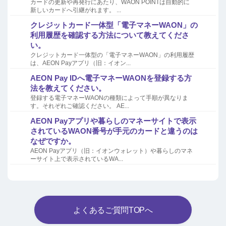
カードの更新や再発行にあたり、WAON POINTは自動的に
新しいカードへ引継がれます。 ...
クレジットカード一体型「電子マネーWAON」の
利用履歴を確認する方法について教えてくださ
い。
クレジットカード一体型の「電子マネーWAON」の利用履歴
は、AEON Payアプリ（旧：イオン...
AEON Pay IDへ電子マネーWAONを登録する方
法を教えてください。
登録する電子マネーWAONの種類によって手順が異なりま
す。それぞれご確認ください。 AE...
AEON Payアプリや暮らしのマネーサイトで表示
されているWAON番号が手元のカードと違うのは
なぜですか。
AEON Payアプリ（旧：イオンウォレット）や暮らしのマネ
ーサイト上で表示されているWA...
よくあるご質問TOPへ