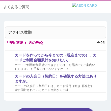
よくあるご質問
アクセス数順
『 契約状況 』 内のFAQ
全2件
カードを作ってから今までの（現在までの）、カ
ードご利用金額累計を知りたい。
カードご利用金額累計につきましては、お電話にてご案内い
たします。 お手数ではございますが、イ...
カードの入会日（契約日）を確認する方法はあり
ますか。
カードの入会日（契約日）は、カード送付（新規･再発行）
時に同封されているカード台紙からご確...