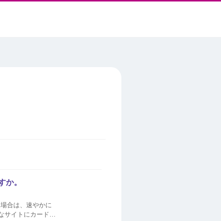
ですか。
た場合は、速やかに