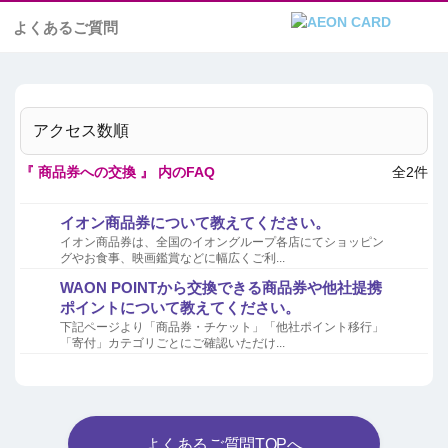
よくあるご質問
アクセス数順
『 商品券への交換 』 内のFAQ
全2件
イオン商品券について教えてください。
イオン商品券は、全国のイオングループ各店にてショッピン
グやお食事、映画鑑賞などに幅広くご利...
WAON POINTから交換できる商品券や他社提携
ポイントについて教えてください。
下記ページより「商品券・チケット」「他社ポイント移行」
「寄付」カテゴリごとにご確認いただけ...
よくあるご質問TOPへ