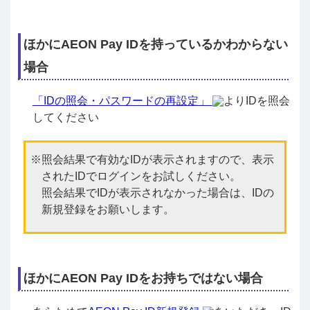
ほかにAEON Pay IDを持っているかわからない
場合
「IDの照会・パスワードの再設定」
よりIDを照会
してください
照会結果で有効なIDが表示されますので、表示
されたIDでログインをお試しください。
照会結果でIDが表示されなかった場合は、IDの
新規登録をお願いします。
ほかにAEON Pay IDをお持ちではない場合