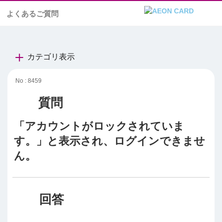
よくあるご質問
カテゴリ表示
No : 8459
「アカウントがロックされていま
す。」と表示され、ログインできませ
ん。