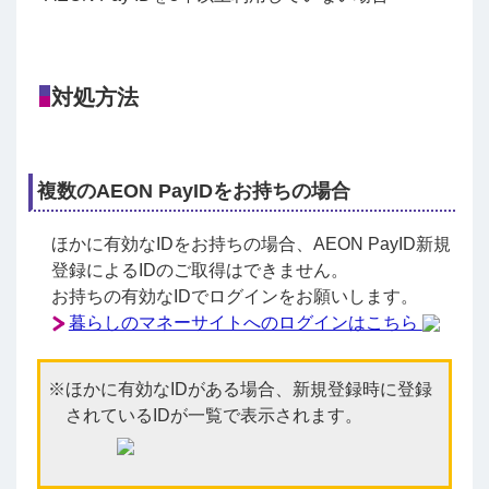
対処方法
複数のAEON PayIDをお持ちの場合
ほかに有効なIDをお持ちの場合、AEON PayID新規
登録によるIDのご取得はできません。
お持ちの有効なIDでログインをお願いします。
暮らしのマネーサイトへのログインはこちら
ほかに有効なIDがある場合、新規登録時に登録
されているIDが一覧で表示されます。