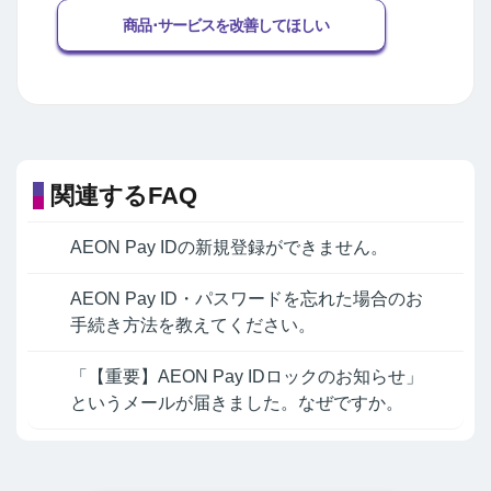
商品･サービスを改善してほしい
関連するFAQ
AEON Pay IDの新規登録ができません。
AEON Pay ID・パスワードを忘れた場合のお
手続き方法を教えてください。
「【重要】AEON Pay IDロックのお知らせ」
というメールが届きました。なぜですか。