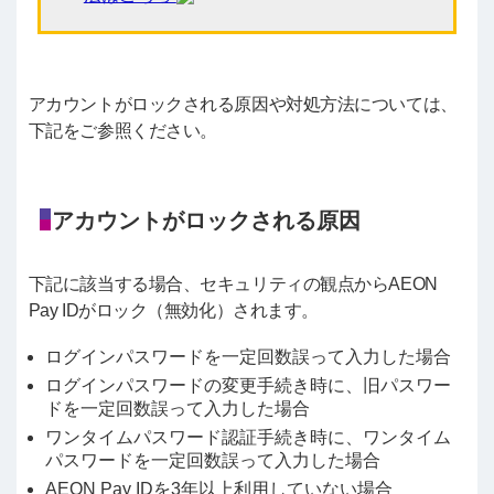
アカウントがロックされる原因や対処方法については、
下記をご参照ください。
アカウントがロックされる原因
下記に該当する場合、セキュリティの観点からAEON
Pay IDがロック（無効化）されます。
ログインパスワードを一定回数誤って入力した場合
ログインパスワードの変更手続き時に、旧パスワー
ドを一定回数誤って入力した場合
ワンタイムパスワード認証手続き時に、ワンタイム
パスワードを一定回数誤って入力した場合
AEON Pay IDを3年以上利用していない場合