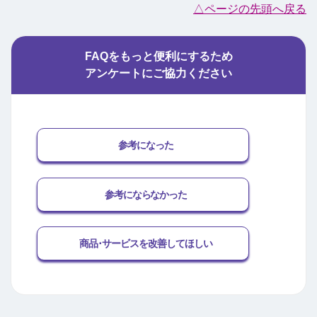
△ページの先頭へ戻る
FAQをもっと便利にするため
アンケートにご協力ください
参考になった
参考にならなかった
商品･サービスを改善してほしい