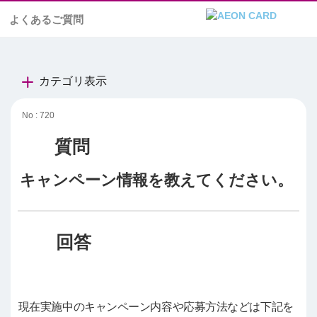
よくあるご質問
カテゴリ表示
No : 720
キャンペーン情報を教えてください。
現在実施中のキャンペーン内容や応募方法などは下記を