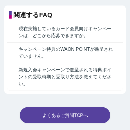
関連するFAQ
現在実施しているカード会員向けキャンペー
ンは、どこから応募できますか。
キャンペーン特典のWAON POINTが進呈され
ていません。
新規入会キャンペーンで進呈される特典ポイ
ントの受取時期と受取り方法を教えてくださ
い。
よくあるご質問TOPへ