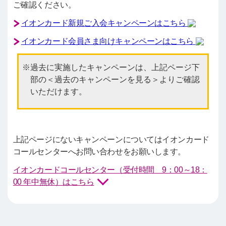
ご確認ください。
イオンカード新規ご入会キャンペーンはこちら
イオンカード会員さま向けキャンペーンはこちら
過去に実施したキャンペーンは、上記ページ下
部の＜過去のキャンペーンを見る＞よりご確認
いただけます。
上記ページにないキャンペーンについてはイオンカード
コールセンターへお問い合わせをお願いします。
イオンカードコールセンター（受付時間 9：00～18：
00 年中無休）はこちら