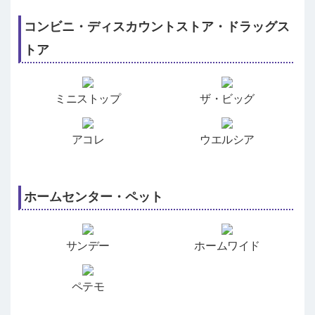
コンビニ・ディスカウントストア・ドラッグス
トア
ミニストップ
ザ・ビッグ
アコレ
ウエルシア
ホームセンター・ペット
サンデー
ホームワイド
ペテモ