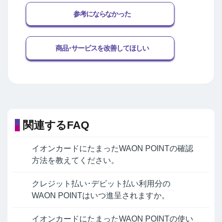
参考にならなかった
商品･サービスを改善してほしい
関連するFAQ
イオンカードにたまったWAON POINTの確認
方法を教えてください。
クレジット払い･デビット払い利用分の
WAON POINTはいつ進呈されますか。
イオンカードにたまったWAON POINTの使い