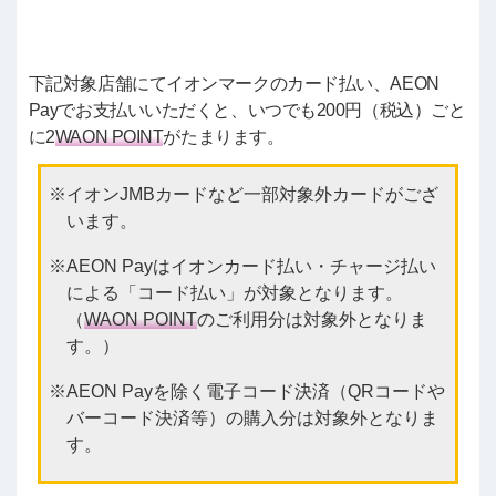
下記対象店舗にてイオンマークのカード払い、AEON
Payでお支払いいただくと、いつでも200円（税込）ごと
に2
WAON POINT
がたまります。
イオンJMBカードなど一部対象外カードがござ
います。
AEON Payはイオンカード払い・チャージ払い
による「コード払い」が対象となります。
（
WAON POINT
のご利用分は対象外となりま
す。）
AEON Payを除く電子コード決済（QRコードや
バーコード決済等）の購入分は対象外となりま
す。