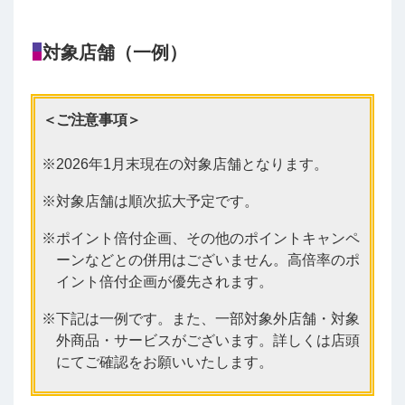
対象店舗（一例）
＜ご注意事項＞
2026年1月末現在の対象店舗となります。
対象店舗は順次拡大予定です。
ポイント倍付企画、その他のポイントキャンペ
ーンなどとの併用はございません。高倍率のポ
イント倍付企画が優先されます。
下記は一例です。また、一部対象外店舗・対象
外商品・サービスがございます。詳しくは店頭
にてご確認をお願いいたします。