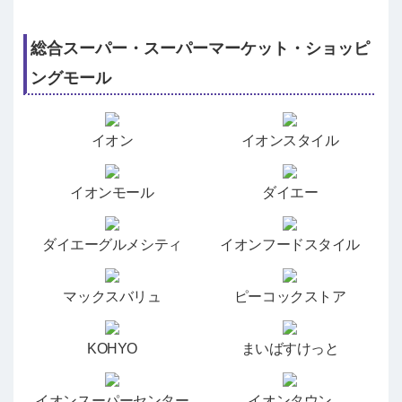
総合スーパー・スーパーマーケット・ショッピ
ングモール
イオン
イオンスタイル
イオンモール
ダイエー
ダイエーグルメシティ
イオンフードスタイル
マックスバリュ
ピーコックストア
KOHYO
まいばすけっと
イオンスーパーセンター
イオンタウン