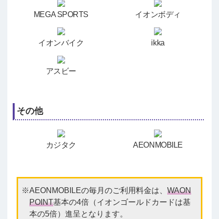
MEGA SPORTS
イオンボディ
イオンバイク
ikka
アスビー
その他
カジタク
AEONMOBILE
AEONMOBILEの毎月のご利用料金は、
WAON
POINT
基本の4倍（イオンゴールドカードは基
本の5倍）進呈となります。