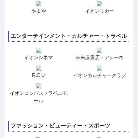
やまや
イオンリカー
エンターテインメント・カルチャー・トラベル
イオンシネマ
未来屋書店・アシーネ
R.O.U
イオンカルチャークラブ
イオンコンパストラベルモ
ール
ファッション・ビューティー・スポーツ