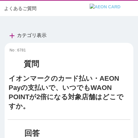
よくあるご質問
カテゴリ表示
No : 6781
イオンマークのカード払い・AEON
Payの支払いで、いつでもWAON
POINTが2倍になる対象店舗はどこで
すか。