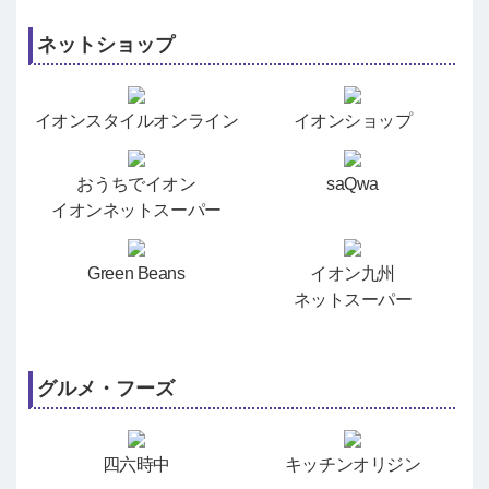
ネットショップ
イオンスタイルオンライン
イオンショップ
おうちでイオン
saQwa
イオンネットスーパー
Green Beans
イオン九州
ネットスーパー
グルメ・フーズ
四六時中
キッチンオリジン