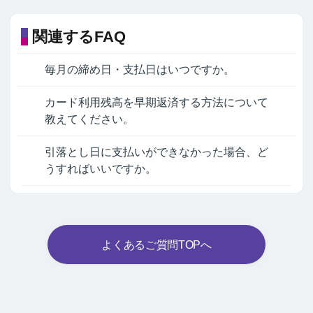
関連するFAQ
毎月の締め日・支払日はいつですか。
カード利用残高を早期返済する方法について
教えてください。
引落とし日に支払いができなかった場合、ど
うすればいいですか。
よくあるご質問TOPへ