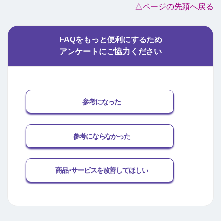
△ページの先頭へ戻る
FAQをもっと便利にするため
アンケートにご協力ください
参考になった
参考にならなかった
商品･サービスを改善してほしい