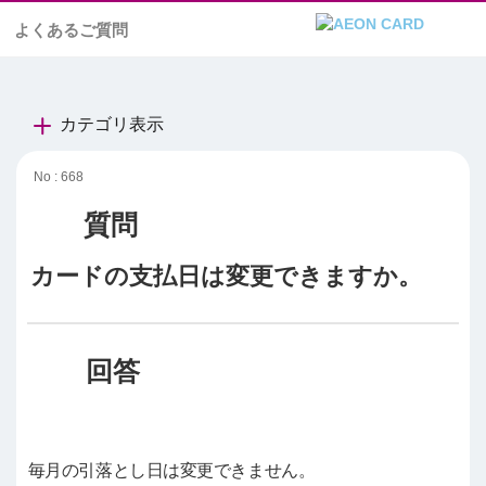
よくあるご質問
カテゴリ表示
No : 668
カードの支払日は変更できますか。
毎月の引落とし日は変更できません。