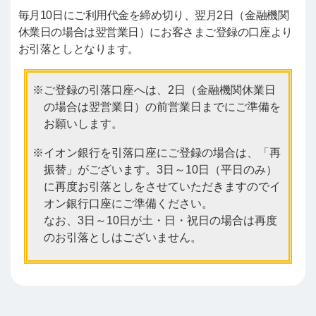
毎月10日にご利用代金を締め切り、翌月2日（金融機関
休業日の場合は翌営業日）にお客さまご登録の口座より
お引落としとなります。
ご登録の引落口座へは、2日（金融機関休業日
の場合は翌営業日）の前営業日までにご準備を
お願いします。
イオン銀行を引落口座にご登録の場合は、「再
振替」がございます。3日～10日（平日のみ）
に再度お引落としをさせていただきますのでイ
オン銀行口座にご準備ください。
なお、3日～10日が土・日・祝日の場合は再度
のお引落としはございません。