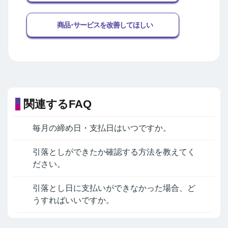
商品･サービスを改善してほしい
関連するFAQ
毎月の締め日・支払日はいつですか。
引落としができたか確認する方法を教えてく
ださい。
引落とし日に支払いができなかった場合、ど
うすればいいですか。