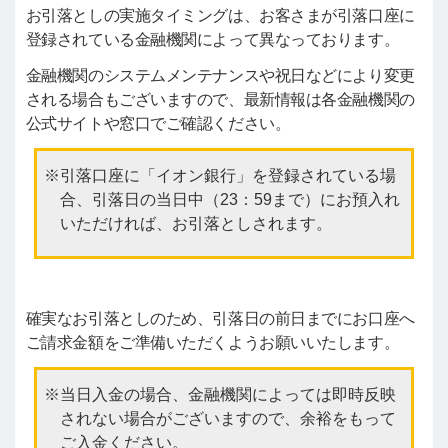
お引落としの実施タイミングは、お客さまが引落口座に
登録されている金融機関によって異なっております。
金融機関のシステムメンテナンスや祝日などにより変更
される場合もございますので、最新情報は各金融機関の
公式サイトや窓口でご確認ください。
引落口座に「イオン銀行」を登録されている場
合、引落日の当日中（23：59まで）にお預入れ
いただければ、お引落としされます。
確実なお引落としのため、引落日の前日までにお口座へ
ご請求金額をご準備いただくようお願いいたします。
当日入金の場合、金融機関によっては即時反映
されない場合がございますので、余裕をもって
ご入金ください。