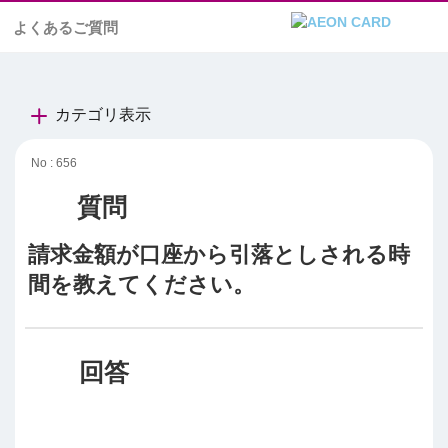
よくあるご質問
カテゴリ表示
No : 656
請求金額が口座から引落としされる時
間を教えてください。