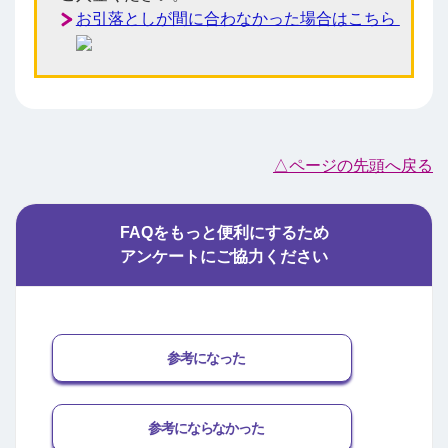
お引落としが間に合わなかった場合はこちら
△ページの先頭へ戻る
FAQをもっと便利にするため
アンケートにご協力ください
参考になった
参考にならなかった