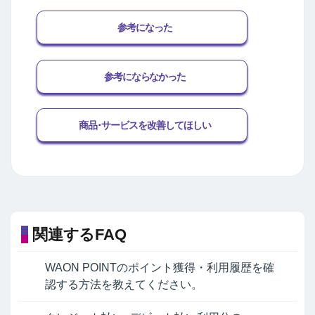
参考になった
参考にならなかった
商品･サービスを改善してほしい
関連するFAQ
WAON POINTのポイント獲得・利用履歴を確
認する方法を教えてください。