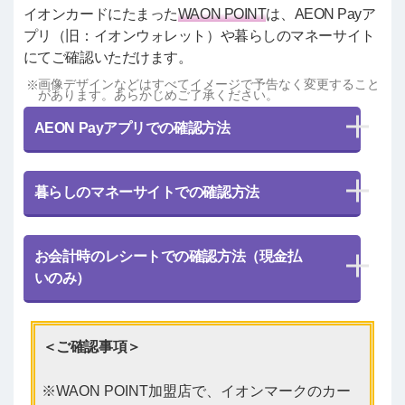
イオンカードにたまった
WAON POINT
は、AEON Payア
プリ（旧：イオンウォレット）や暮らしのマネーサイト
にてご確認いただけます。
画像デザインなどはすべてイメージで予告なく変更すること
があります。あらかじめご了承ください。
AEON Payアプリでの確認方法
暮らしのマネーサイトでの確認方法
お会計時のレシートでの確認方法（現金払
いのみ）
＜ご確認事項＞
WAON POINT加盟店で、イオンマークのカー