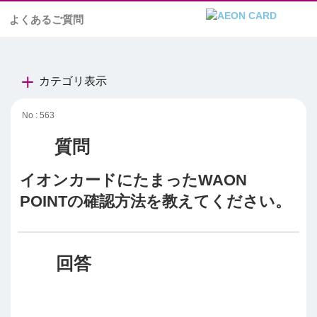
よくあるご質問
カテゴリ表示
No : 563
イオンカードにたまったWAON
POINTの確認方法を教えてください。