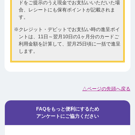
ドをご提示のうえ現金でお支払いいただいた場
合、レシートにも保有ポイントが記載されま
す。
クレジット・デビットでお支払い時の進呈ポイ
ントは、11日～翌月10日の1ヶ月分のカードご
利用金額を計算して、翌月25日頃に一括で進呈
します。
△ページの先頭へ戻る
FAQをもっと便利にするため
アンケートにご協力ください