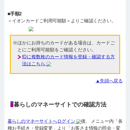
■手順2
＜イオンカードご利用可能額＞よりご確認ください。
ほかにお持ちのカードがある場合は、カードご
とにご利用可能額をご確認ください。
IDに複数枚のカード情報を登録・確認する方
法はこちら
▲先頭へ戻る
暮らしのマネーサイトでの確認方法
暮らしのマネーサイトへログイン
後、 メニュー内「各
種お手続き・登録変更」より「お客さま情報の照会・変