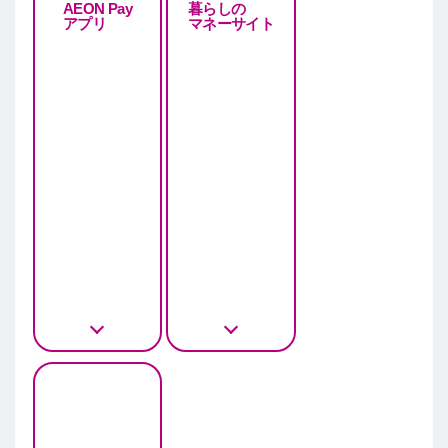
AEON Pay
暮らしの
アプリ
マネーサイト