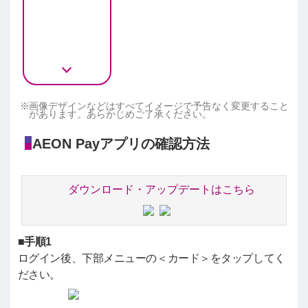
画像デザインなどはすべてイメージで予告なく変更すること
があります。あらかじめご了承ください。
AEON Payアプリの確認方法
ダウンロード・アップデートはこちら
■手順1
ログイン後、下部メニューの＜カード＞をタップしてく
ださい。