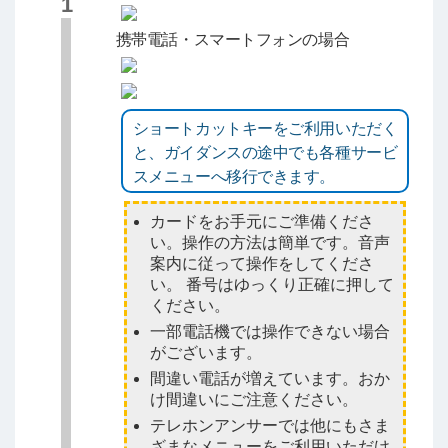
1
携帯電話・スマートフォンの場合
ショートカットキーをご利用いただく
と、ガイダンスの途中でも各種サービ
スメニューへ移行できます。
カードをお手元にご準備くださ
い。操作の方法は簡単です。音声
案内に従って操作をしてくださ
い。 番号はゆっくり正確に押して
ください。
一部電話機では操作できない場合
がございます。
間違い電話が増えています。おか
け間違いにご注意ください。
テレホンアンサーでは他にもさま
ざまなメニューをご利用いただけ