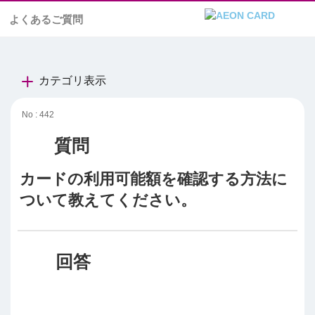
よくあるご質問
カテゴリ表示
No : 442
カードの利用可能額を確認する方法に
ついて教えてください。