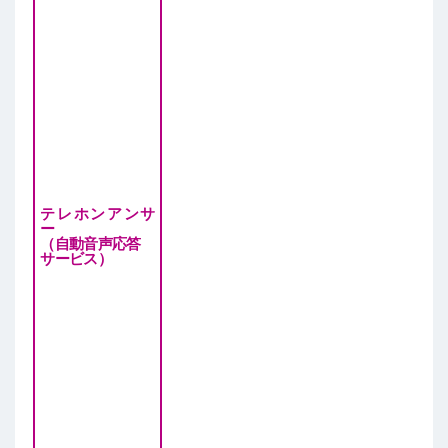
テレホンアンサ
ー
（自動音声応答
サービス）