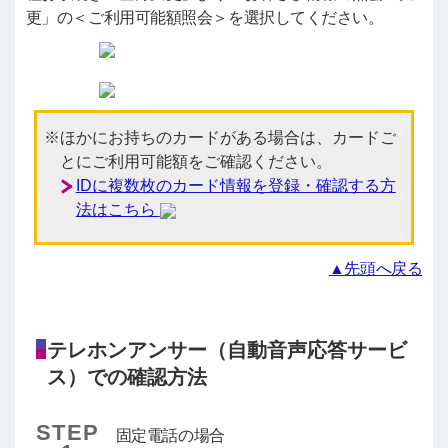
更」の＜ご利用可能額照会＞を選択してください。
ほかにお持ちのカードがある場合は、カードご
とにご利用可能額をご確認ください。
IDに複数枚のカード情報を登録・確認する方
法はこちら
▲先頭へ戻る
テレホンアンサー（自動音声応答サービ
ス）での確認方法
STEP
固定電話の場合