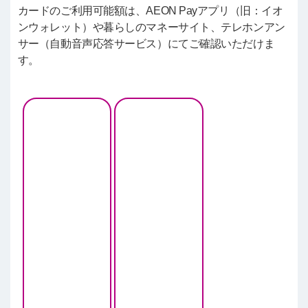
カードのご利用可能額は、AEON Payアプリ（旧：イオ
ンウォレット）や暮らしのマネーサイト、テレホンアン
サー（自動音声応答サービス）にてご確認いただけま
す。