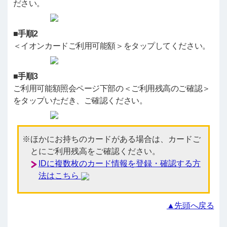
ださい。
■手順2
＜イオンカードご利用可能額＞をタップしてください。
■手順3
ご利用可能額照会ページ下部の＜ご利用残高のご確認＞
をタップいただき、ご確認ください。
ほかにお持ちのカードがある場合は、カードご
とにご利用残高をご確認ください。
IDに複数枚のカード情報を登録・確認する方
法はこちら
▲先頭へ戻る