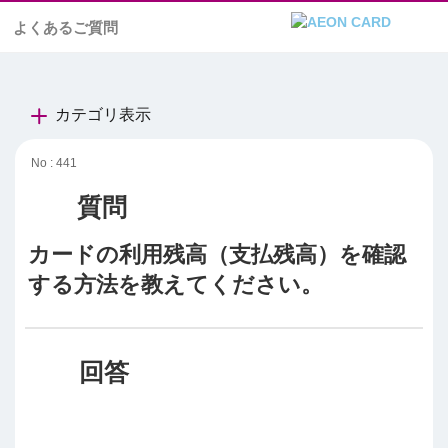
よくあるご質問
カテゴリ表示
No : 441
カードの利用残高（支払残高）を確認
する方法を教えてください。