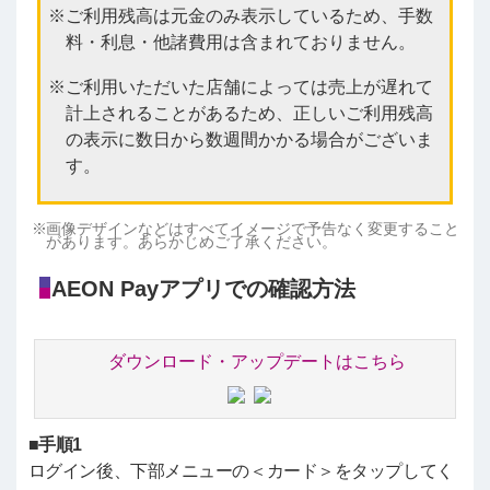
ご利用残高は元金のみ表示しているため、手数
料・利息・他諸費用は含まれておりません。
ご利用いただいた店舗によっては売上が遅れて
計上されることがあるため、正しいご利用残高
の表示に数日から数週間かかる場合がございま
す。
画像デザインなどはすべてイメージで予告なく変更すること
があります。あらかじめご了承ください。
AEON Payアプリでの確認方法
ダウンロード・アップデートはこちら
■手順1
ログイン後、下部メニューの＜カード＞をタップしてく