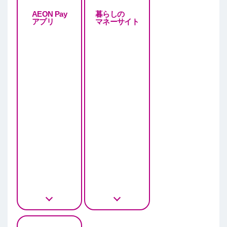
AEON Pay
暮らしの
アプリ
マネーサイト