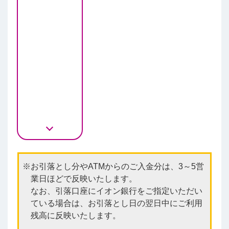
お引落とし分やATMからのご入金分は、3～5営
業日ほどで反映いたします。
なお、引落口座にイオン銀行をご指定いただい
ている場合は、お引落とし日の翌日中にご利用
残高に反映いたします。