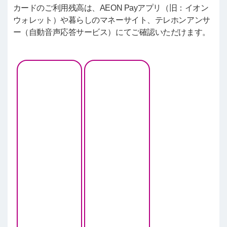
カードのご利用残高は、AEON Payアプリ（旧：イオン
ウォレット）や暮らしのマネーサイト、テレホンアンサ
ー（自動音声応答サービス）にてご確認いただけます。