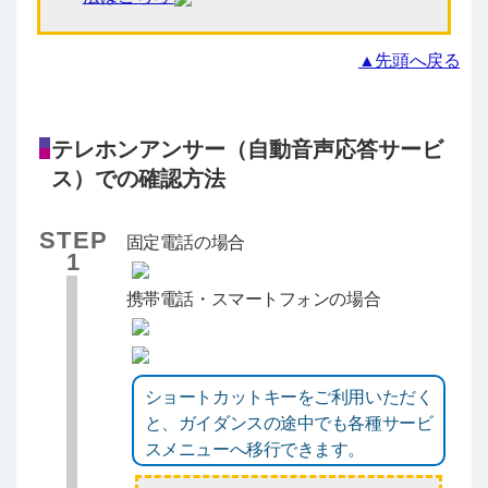
▲先頭へ戻る
テレホンアンサー（自動音声応答サービ
ス）での確認方法
STEP
固定電話の場合
1
携帯電話・スマートフォンの場合
ショートカットキーをご利用いただく
と、ガイダンスの途中でも各種サービ
スメニューへ移行できます。