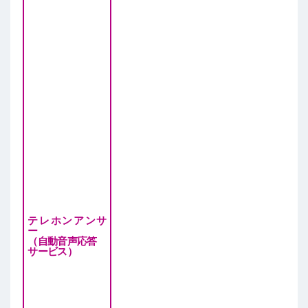
テレホンアンサ
ー
（自動音声応答
サービス）