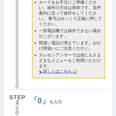
カードをお手元にご準備くださ
い。操作の方法は簡単です。音声
案内に従って操作をしてくださ
い。 番号はゆっくり正確に押して
ください。
一部電話機では操作できない場合
がございます。
間違い電話が増えています。おか
け間違いにご注意ください。
テレホンアンサーでは他にもさま
ざまなメニューをご利用いただけ
ます。
詳しくはこちら
STEP
「0」
2
を入力