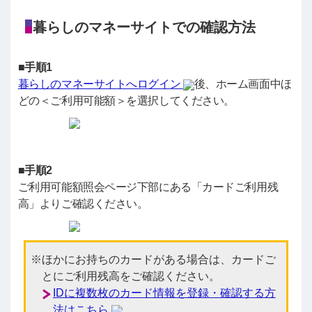
暮らしのマネーサイトでの確認方法
■手順1
暮らしのマネーサイトへログイン
後、ホーム画面中ほ
どの＜ご利用可能額＞を選択してください。
■手順2
ご利用可能額照会ページ下部にある「カードご利用残
高」よりご確認ください。
ほかにお持ちのカードがある場合は、カードご
とにご利用残高をご確認ください。
IDに複数枚のカード情報を登録・確認する方
法はこちら