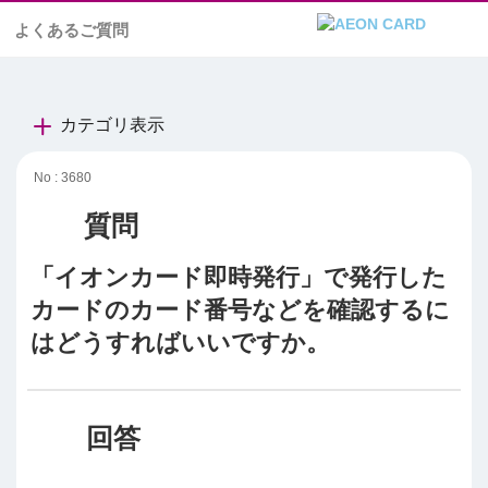
よくあるご質問
カテゴリ表示
No : 3680
「イオンカード即時発行」で発行した
カードのカード番号などを確認するに
はどうすればいいですか。