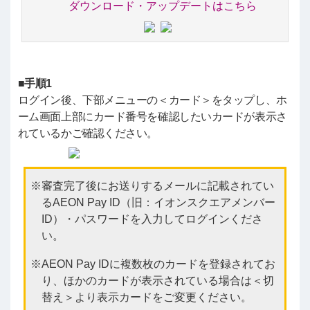
ダウンロード・アップデートはこちら
■手順1
ログイン後、下部メニューの＜カード＞をタップし、ホ
ーム画面上部にカード番号を確認したいカードが表示さ
れているかご確認ください。
審査完了後にお送りするメールに記載されてい
るAEON Pay ID（旧：イオンスクエアメンバー
ID）・パスワードを入力してログインくださ
い。
AEON Pay IDに複数枚のカードを登録されてお
り、ほかのカードが表示されている場合は＜切
替え＞より表示カードをご変更ください。