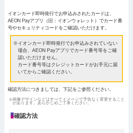
イオンカード即時発行でお申込みされたカードは、
AEON Payアプリ（旧：イオンウォレット）でカード番
号やセキュリティコードをご確認いただけます。
イオンカード即時発行でお申込みされていない
場合、AEON Payアプリでカード番号等をご確
認いただけません。
カード番号等はクレジットカードがお手元に届
いてからご確認ください。
確認方法につきましては、下記をご参照ください。
画像デザインなどはすべてイメージで予告なく変更すること
があります。あらかじめご了承ください。
確認方法