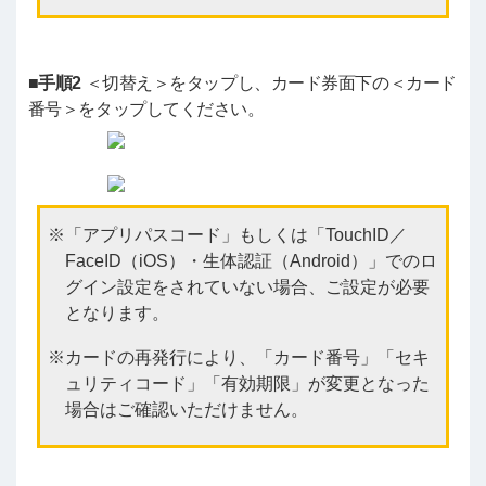
■手順2
＜切替え＞をタップし、カード券面下の＜カード
番号＞をタップしてください。
「アプリパスコード」もしくは「TouchID／
FaceID（iOS）・生体認証（Android）」でのロ
グイン設定をされていない場合、ご設定が必要
となります。
カードの再発行により、「カード番号」「セキ
ュリティコード」「有効期限」が変更となった
場合はご確認いただけません。