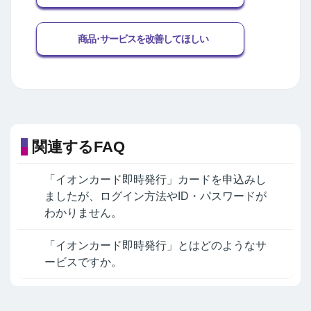
商品･サービスを改善してほしい
関連するFAQ
「イオンカード即時発行」カードを申込みし
ましたが、ログイン方法やID・パスワードが
わかりません。
「イオンカード即時発行」とはどのようなサ
ービスですか。