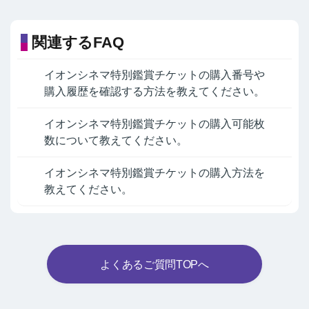
関連するFAQ
イオンシネマ特別鑑賞チケットの購入番号や
購入履歴を確認する方法を教えてください。
イオンシネマ特別鑑賞チケットの購入可能枚
数について教えてください。
イオンシネマ特別鑑賞チケットの購入方法を
教えてください。
よくあるご質問TOPへ