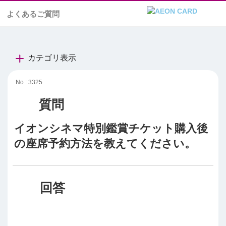
よくあるご質問
カテゴリ表示
No : 3325
イオンシネマ特別鑑賞チケット購入後
の座席予約方法を教えてください。