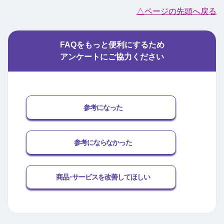
△ページの先頭へ戻る
FAQをもっと便利にするため
アンケートにご協力ください
参考になった
参考にならなかった
商品･サービスを改善してほしい