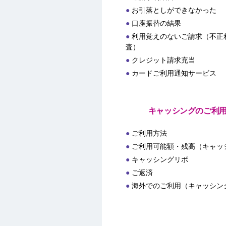
お引落としができなかった
口座振替の結果
利用覚えのないご請求（不正
査）
クレジット請求充当
カードご利用通知サービス
キャッシングのご利
ご利用方法
ご利用可能額・残高（キャッ
キャッシングリボ
ご返済
海外でのご利用（キャッシン