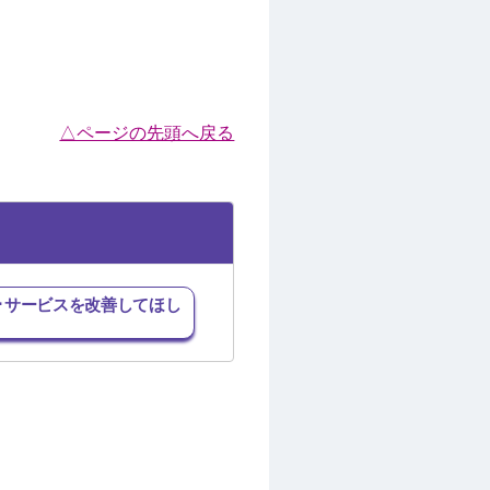
△ページの先頭へ戻る
･サービスを改善してほし