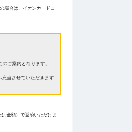
望の場合は、イオンカードコー
でのご案内となります。
へ充当させていただきます
たは全額）で返済いただけま