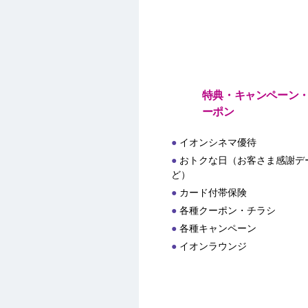
特典・キャンペーン
ーポン
イオンシネマ優待
おトクな日（お客さま感謝デー
ど）
カード付帯保険
各種クーポン・チラシ
各種キャンペーン
イオンラウンジ