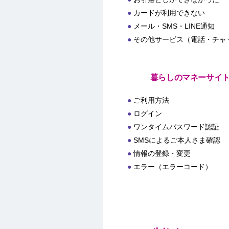
カードが利用できない
メール・SMS・LINE通知
その他サービス（電話・チャ
暮らしのマネーサイ
ご利用方法
ログイン
ワンタイムパスワード認証
SMSによるご本人さま確認
情報の登録・変更
エラー（エラーコード）