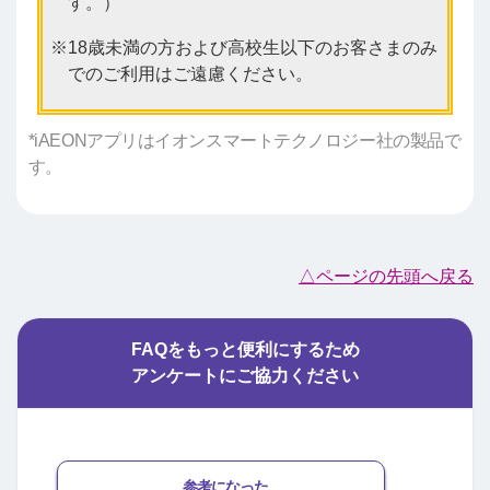
す。）
18歳未満の方および高校生以下のお客さまのみ
でのご利用はご遠慮ください。
*iAEONアプリはイオンスマートテクノロジー社の製品で
す。
△ページの先頭へ戻る
FAQをもっと便利にするため
アンケートにご協力ください
参考になった