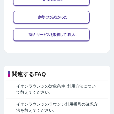
参考にならなかった
商品･サービスを改善してほしい
関連するFAQ
イオンラウンジの対象条件･利用方法につい
て教えてください。
イオンラウンジのラウンジ利用番号の確認方
法を教えてください。