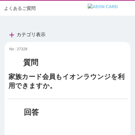
よくあるご質問
カテゴリ表示
No : 27328
家族カード会員もイオンラウンジを利
用できますか。