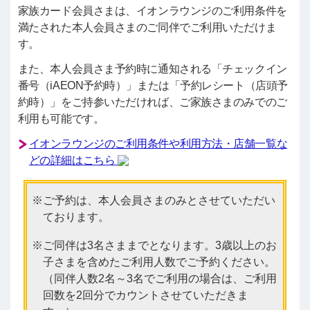
家族カード会員さまは、イオンラウンジのご利用条件を
満たされた本人会員さまのご同伴でご利用いただけま
す。
また、本人会員さま予約時に通知される「チェックイン
番号（iAEON予約時）」または「予約レシート（店頭予
約時）」をご持参いただければ、ご家族さまのみでのご
利用も可能です。
イオンラウンジのご利用条件や利用方法・店舗一覧な
どの詳細はこちら
ご予約は、本人会員さまのみとさせていただい
ております。
ご同伴は3名さままでとなります。3歳以上のお
子さまを含めたご利用人数でご予約ください。
（同伴人数2名～3名でご利用の場合は、ご利用
回数を2回分でカウントさせていただきま