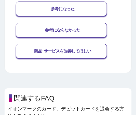
参考になった
参考にならなかった
商品･サービスを改善してほしい
関連するFAQ
イオンマークのカード、デビットカードを退会する方
法を教えてください。
家族カードの退会方法を教えてください。
AEON Pay ID・パスワードを変更する方法を教えてく