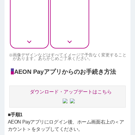
画像デザインなどはすべてイメージで予告なく変更すること
があります。あらかじめご了承ください。
AEON Payアプリからのお手続き方法
ダウンロード・アップデートはこちら
■
手順1
AEON Payアプリにログイン後、ホーム画面右上の＜ア
カウント＞をタップしてください。