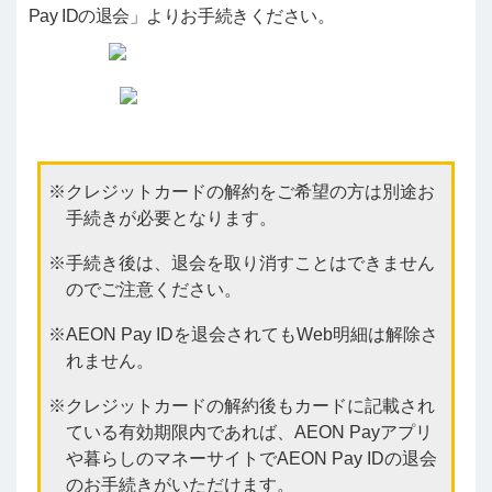
Pay IDの退会」よりお手続きください。
クレジットカードの解約をご希望の方は別途お
手続きが必要となります。
手続き後は、退会を取り消すことはできません
のでご注意ください。
AEON Pay IDを退会されてもWeb明細は解除さ
れません。
クレジットカードの解約後もカードに記載され
ている有効期限内であれば、AEON Payアプリ
や暮らしのマネーサイトでAEON Pay IDの退会
のお手続きがいただけます。