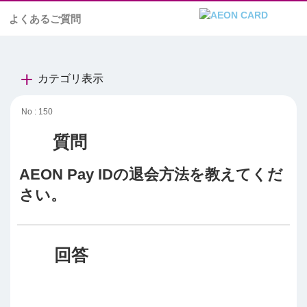
よくあるご質問
カテゴリ表示
No : 150
AEON Pay IDの退会方法を教えてくだ
さい。