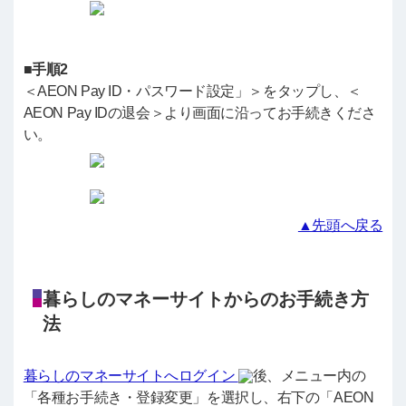
■手順2
＜AEON Pay ID・パスワード設定」＞をタップし、＜
AEON Pay IDの退会＞より画面に沿ってお手続きくださ
い。
▲先頭へ戻る
暮らしのマネーサイトからのお手続き方
法
暮らしのマネーサイトへログイン
後、メニュー内の
「各種お手続き・登録変更」を選択し、右下の「AEON