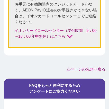
お手元に有効期限内のクレジットカードがな
く、AEON Pay ID退会のお手続きができない場
合は、イオンカードコールセンターまでご連絡
ください。
イオンカードコールセンター（受付時間 9：00
～18：00 年中無休）はこちら
△ページの先頭へ戻る
FAQをもっと便利にするため
アンケートにご協力ください