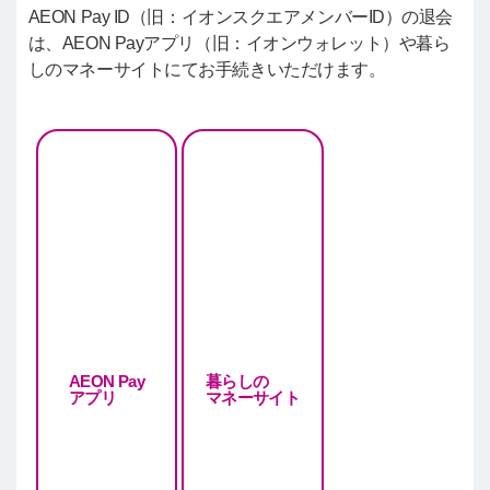
AEON Pay ID（旧：イオンスクエアメンバーID）の退会
は、AEON Payアプリ（旧：イオンウォレット）や暮ら
しのマネーサイトにてお手続きいただけます。
AEON Pay
暮らしの
アプリ
マネーサイト