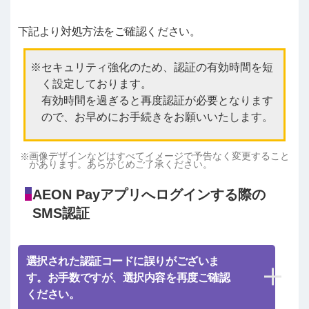
下記より対処方法をご確認ください。
セキュリティ強化のため、認証の有効時間を短
く設定しております。
有効時間を過ぎると再度認証が必要となります
ので、お早めにお手続きをお願いいたします。
画像デザインなどはすべてイメージで予告なく変更すること
があります。あらかじめご了承ください。
AEON Payアプリへログインする際の
SMS認証
選択された認証コードに誤りがございま
す。お手数ですが、選択内容を再度ご確認
ください。