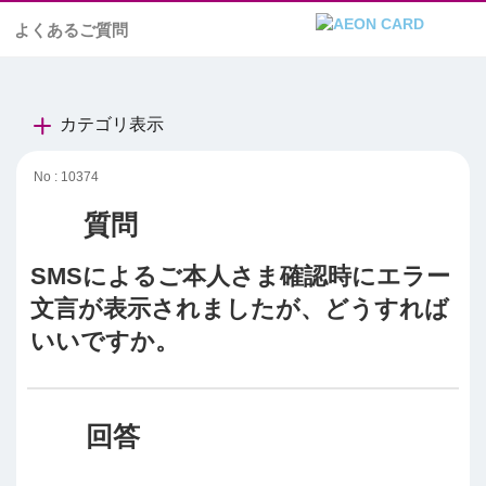
よくあるご質問
カテゴリ表示
No : 10374
SMSによるご本人さま確認時にエラー
文言が表示されましたが、どうすれば
いいですか。