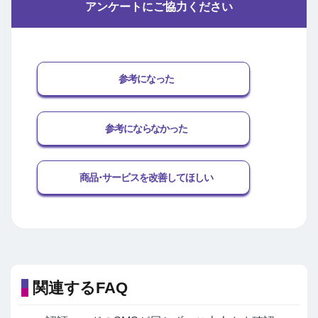
アンケートにご協力ください
参考になった
参考にならなかった
商品･サービスを改善してほしい
関連するFAQ