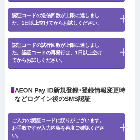
認証コードの送信回数が上限に達しまし
た。1日以上空けてからお試しください。
認証コードの試行回数が上限に達しまし
た。認証コードの再発行は、1日以上空け
てからお試しください。
AEON Pay ID新規登録･登録情報変更時
などログイン後のSMS認証
ご入力の認証コードに誤りがございます。
お手数ですが入力内容を再度ご確認くださ
い。