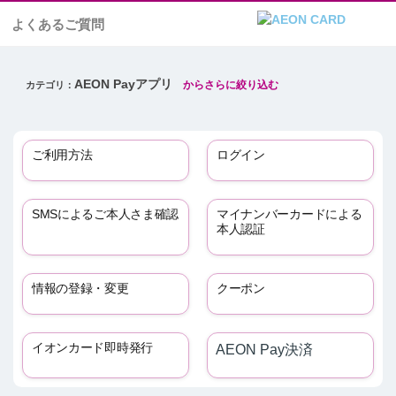
よくあるご質問
AEON Payアプリ
ご利用方法
ログイン
SMSによるご本人さま確認
マイナンバーカードによる
本人認証
情報の登録・変更
クーポン
イオンカード即時発行
AEON Pay決済