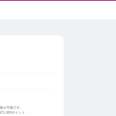
交換が可能です。
T1,000ポイント