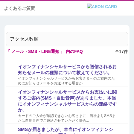
よくあるご質問
アクセス数順
『 メール・SMS・LINE通知 』 内のFAQ
全17件
イオンフィナンシャルサービスから送信されるお
知らせメールの種類について教えてください。
イオンフィナンシャルサービスからお客さまへのご案内のた
めにお知らせメールをお送りする場合が...
イオンフィナンシャルサービスからお支払いに関
するご案内(SMS・自動音声)がありました。本当
にイオンフィナンシャルサービスからの連絡です
か。
カードのご入金が確認できないお客さまに、当社よりSMSま
たは自動音声でご連絡させていただく場合...
SMSが届きましたが、本当にイオンフィナンシ