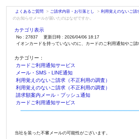
よくあるご質問
>
ご請求内容・お引落とし
>
利用覚えのないご請
のお知らせメールが届いたのはなぜですか。
カテゴリ表示
No : 27837
更新日時 : 2026/04/06 18:17
イオンカードを持っていないのに、カードのご利用通知やご請
カテゴリー：
カードご利用通知サービス
メール・SMS・LINE通知
利用覚えのないご請求（不正利用の調査）
利用覚えのないご請求（不正利用の調査）
請求額案内メール・プッシュ通知
カードご利用通知サービス
当社を装った不審メールの可能性がございます。