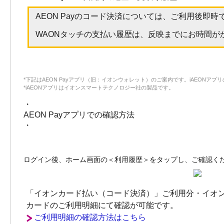
AEON Payのコード決済については、ご利用後即
WAONタッチの支払い履歴は、反映までにお時間が
*下記はAEON Payアプリ（旧：イオンウォレット）のご案内です。iAEONアプ
*iAEONアプリはイオンスマートテクノロジー社の製品です。
・
AEON Payアプリでの確認方法
・
ログイン後、ホーム画面の＜利用履歴＞をタップし、ご確認く
「イオンカード払い（コード決済）」ご利用分・イオンカ
カードのご利用明細にて確認が可能です。
ご利用明細の確認方法はこちら