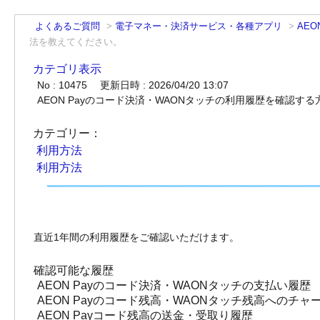
よくあるご質問
>
電子マネー・決済サービス・各種アプリ
>
AEO
法を教えてください。
カテゴリ表示
No : 10475
更新日時 : 2026/04/20 13:07
AEON Payのコード決済・WAONタッチの利用履歴を確認す
カテゴリー：
利用方法
利用方法
直近1年間の利用履歴をご確認いただけます。
確認可能な履歴
AEON Payのコード決済・WAONタッチの支払い履歴
AEON Payのコード残高・WAONタッチ残高へのチャ
AEON Payコード残高の送金・受取り履歴