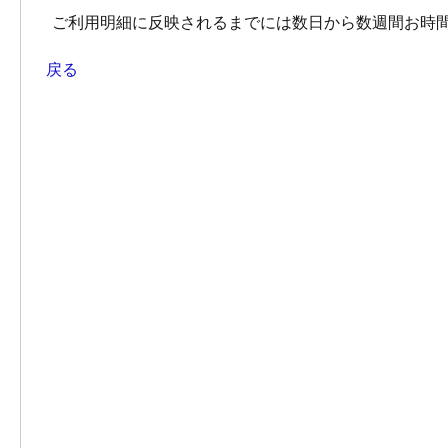
ご利用明細に反映されるまでには数日から数週間お時
戻る