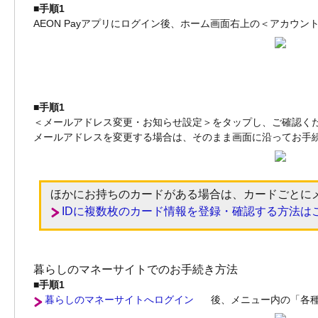
■手順1
AEON Payアプリにログイン後、ホーム画面右上の＜アカウ
■手順1
＜メールアドレス変更・お知らせ設定＞をタップし、ご確認く
メールアドレスを変更する場合は、そのまま画面に沿ってお手
ほかにお持ちのカードがある場合は、カードごとに
IDに複数枚のカード情報を登録・確認する方法は
暮らしのマネーサイトでのお手続き方法
■手順1
暮らしのマネーサイトへログイン
後、メニュー内の「各