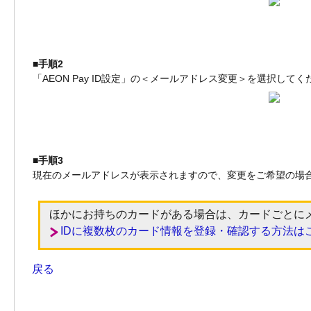
■手順2
「AEON Pay ID設定」の＜メールアドレス変更＞を選択してく
■手順3
現在のメールアドレスが表示されますので、変更をご希望の場
ほかにお持ちのカードがある場合は、カードごとに
IDに複数枚のカード情報を登録・確認する方法は
戻る