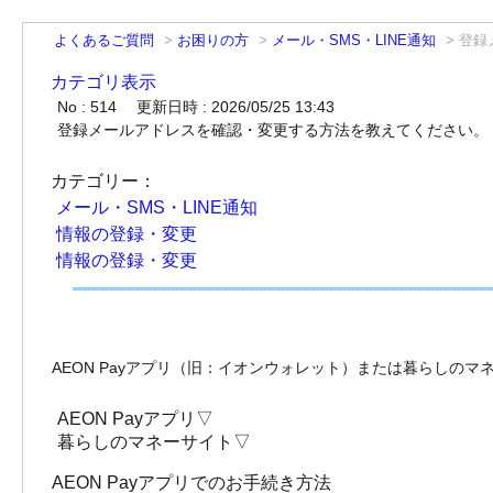
よくあるご質問
>
お困りの方
>
メール・SMS・LINE通知
>
登録
カテゴリ表示
No : 514
更新日時 : 2026/05/25 13:43
登録メールアドレスを確認・変更する方法を教えてください。
カテゴリー：
メール・SMS・LINE通知
情報の登録・変更
情報の登録・変更
AEON Payアプリ（旧：イオンウォレット）または暮らしの
AEON Payアプリ▽
暮らしのマネーサイト▽
AEON Payアプリでのお手続き方法