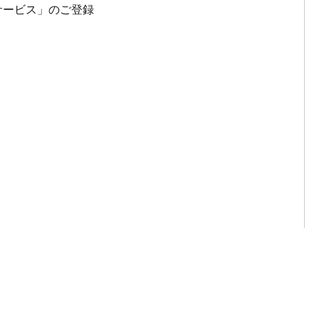
サービス」のご登録