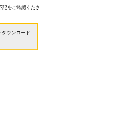
下記をご確認くださ
をダウンロード