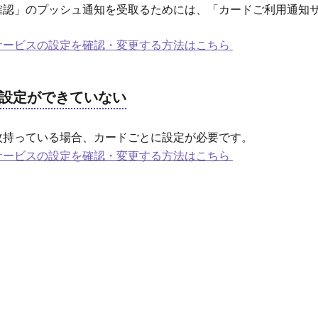
確認」のプッシュ通知を受取るためには、「カードご利用通知
サービスの設定を確認・変更する方法はこちら
設定ができていない
枚持っている場合、カードごとに設定が必要です。
サービスの設定を確認・変更する方法はこちら