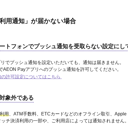
利用通知」が届かない場合
ートフォンでプッシュ通知を受取らない設定にし
yアプリでプッシュ通知を設定いただいても、通知は届きません。
でAEON Payアプリへのプッシュ通知を許可してください。
知の許可設定についてはこちら
対象外である
ご利用
、ATM手数料、ETCカードなどのオフライン取引、Apple P
タッチ決済利用の一部や、ご利用店によっては通知されません