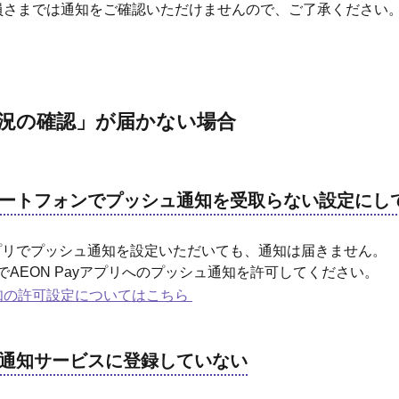
員さまでは通知をご確認いただけませんので、ご了承ください
況の確認」が届かない場合
ートフォンでプッシュ通知を受取らない設定にし
yアプリでプッシュ通知を設定いただいても、通知は届きません。
でAEON Payアプリへのプッシュ通知を許可してください。
知の許可設定についてはこちら
通知サービスに登録していない