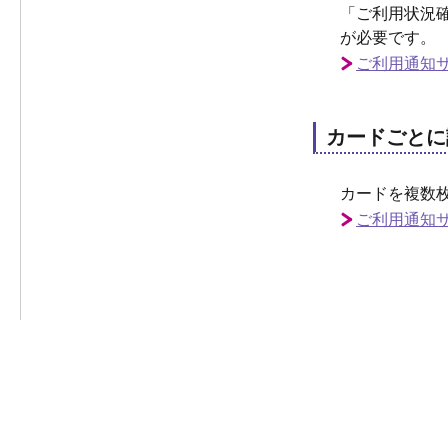
「ご利用状況
が必要です。
ご利用通知
カードごとに
カードを複数
ご利用通知