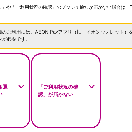
知」や「ご利用状況の確認」のプッシュ通知が届かない場合は、
のご利用には、AEON Payアプリ（旧：イオンウォレット）
ンが必要です。
用通
「ご利用状況の確
い
認」が届かない