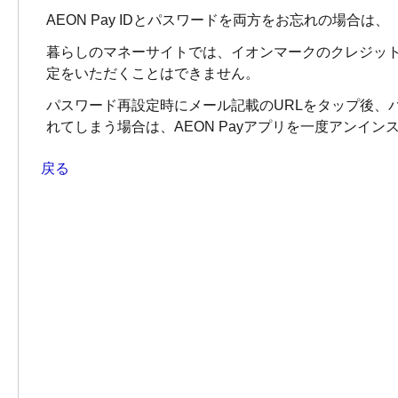
AEON Pay IDとパスワードを両方をお忘れの場合は、
暮らしのマネーサイトでは、イオンマークのクレジットカ
定をいただくことはできません。
パスワード再設定時にメール記載のURLをタップ後、パ
れてしまう場合は、AEON Payアプリを一度アンイ
戻る