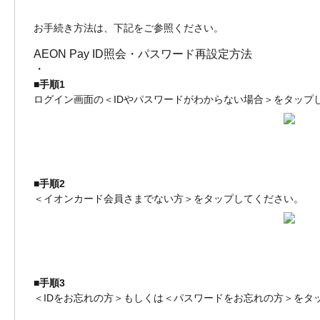
お手続き方法は、下記をご参照ください。
AEON Pay ID照会・パスワード再設定方法
・
■手順1
ログイン画面の＜IDやパスワードがわからない場合＞をタップ
■手順2
＜イオンカード会員さまでない方＞をタップしてください。
■手順3
＜IDをお忘れの方＞もしくは＜パスワードをお忘れの方＞をタ