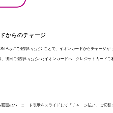
ドからのチャージ
ON Payにご登録いただくことで、イオンカードからチャージが
は、後日ご登録いただいたイオンカードへ、クレジットカードご
ム画面のバーコード表示をスライドして「チャージ払い」に切替