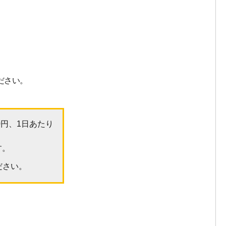
ださい。
0円、1日あたり
す。
ださい。