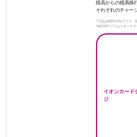
残高からの残高移
それぞれのチャー
*下記はAEON Payアプ
*iAEONアプリはイオン
イオンカード
ジ