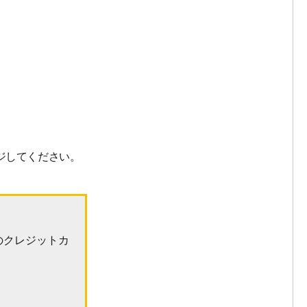
ジしてください。
のクレジットカ