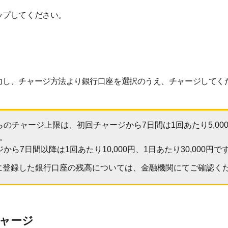
ップしてください。
力し、チャージ方法より銀行口座を選択のうえ、チャージしてく
のチャージ上限は、初回チャージから7日間は1回あたり5,00
す。
から7日間以降は1回あたり10,000円、1日あたり30,000円で
ayに登録した銀行口座の残高については、金融機関にてご確認く
ャージ