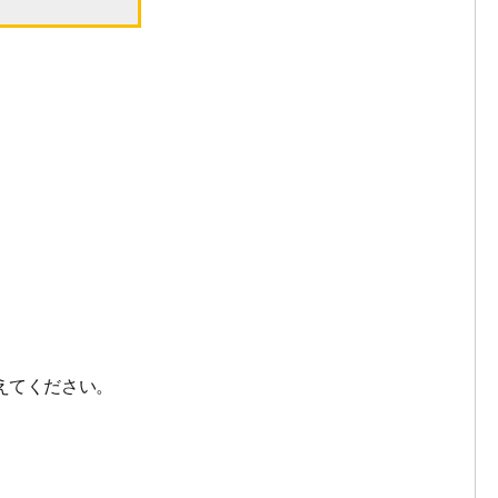
。
えてください。