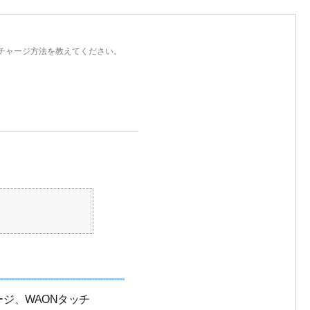
へのチャージ方法を教えてください。
ージ、WAONタッチ