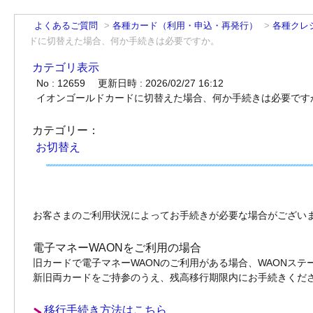
よくあるご質問
>
各種カード（利用・申込・再発行）
>
各種クレ
ドに切替えた場合、何か手続きは必要ですか。
カテゴリ表示
No : 12659
更新日時 : 2026/02/27 16:12
イオンゴールドカードに切替えた場合、何か手続きは必要です
カテゴリー：
お切替え
お客さまのご利用状況によってお手続きが必要な場合がござい
電子マネーWAONをご利用の場合
旧カードで電子マネーWAONのご利用がある場合、WAONス
新旧両カードをご持参のうえ、残高移行期限内にお手続きくだ
移行手続き方法はこちら