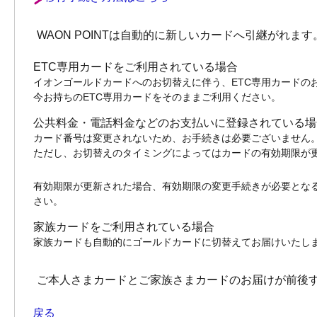
WAON POINTは自動的に新しいカードへ引継がれます
ETC専用カードをご利用されている場合
イオンゴールドカードへのお切替えに伴う、ETC専用カードの
今お持ちのETC専用カードをそのままご利用ください。
公共料金・電話料金などのお支払いに登録されている場
カード番号は変更されないため、お手続きは必要ございません
ただし、お切替えのタイミングによってはカードの有効期限が
有効期限が更新された場合、有効期限の変更手続きが必要とな
さい。
家族カードをご利用されている場合
家族カードも自動的にゴールドカードに切替えてお届けいたし
ご本人さまカードとご家族さまカードのお届けが前後
戻る