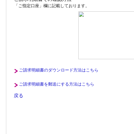
「ご指定口座」欄に記載しております。
ご請求明細書のダウンロード方法はこちら
ご請求明細書を郵送にする方法はこちら
戻る