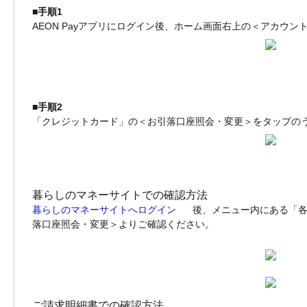
■手順1
AEON Payアプリにログイン後、ホーム画面右上の＜アカウ
■手順2
「クレジットカード」の＜お引落口座照会・変更＞をタップの
暮らしのマネーサイトでの確認方法
暮らしのマネーサイトへログイン
後、メニュー内にある「
落口座照会・変更＞よりご確認ください。
ご請求明細書での確認方法