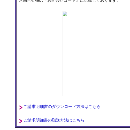
お問合せ欄の『お問合せコード』に記載しております。
ご請求明細書のダウンロード方法はこちら
ご請求明細書の郵送方法はこちら