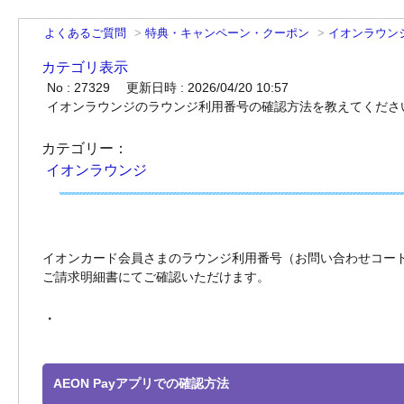
よくあるご質問
>
特典・キャンペーン・クーポン
>
イオンラウン
カテゴリ表示
No : 27329
更新日時 : 2026/04/20 10:57
イオンラウンジのラウンジ利用番号の確認方法を教えてくださ
カテゴリー：
イオンラウンジ
イオンカード会員さまのラウンジ利用番号（お問い合わせコード1
ご請求明細書にてご確認いただけます。
・
AEON Payアプリでの確認方法