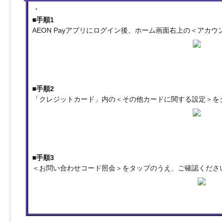
・
■手順1
AEON Payアプリにログイン後、ホーム画面右上の＜アカ
■手順2
「クレジットカード」内の＜その他カードに関する設定＞を
■手順3
＜お問い合わせコード照会＞をタップのうえ、ご確認くださ