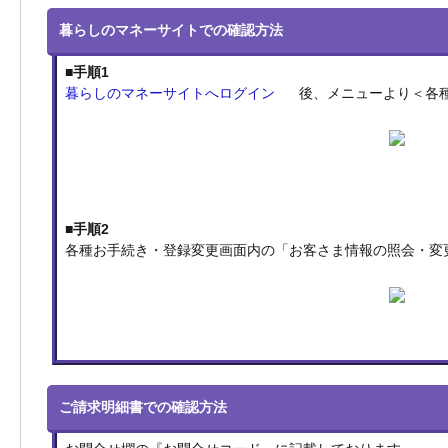
暮らしのマネーサイトでの確認方法
■手順1
暮らしのマネーサイトへログイン
後、メニューより＜各
■手順2
各種お手続き・登録変更画面内の「お客さま情報の照会・変
ご請求明細書での確認方法