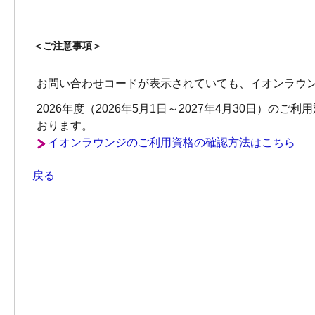
＜ご注意事項＞
お問い合わせコードが表示されていても、イオンラウ
2026年度（2026年5月1日～2027年4月30日）
おります。
イオンラウンジのご利用資格の確認方法はこちら
戻る