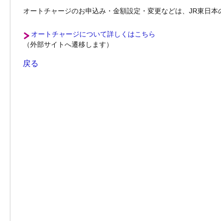
オートチャージのお申込み・金額設定・変更などは、JR東日本の駅
オートチャージについて詳しくはこちら
（外部サイトへ遷移します）
戻る