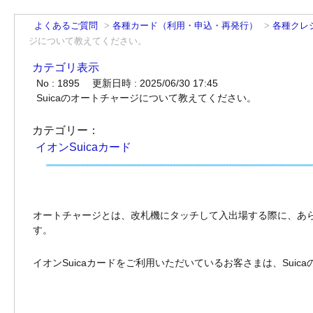
よくあるご質問
>
各種カード（利用・申込・再発行）
>
各種クレ
ジについて教えてください。
カテゴリ表示
No : 1895
更新日時 : 2025/06/30 17:45
Suicaのオートチャージについて教えてください。
カテゴリー：
イオンSuicaカード
オートチャージとは、改札機にタッチして入出場する際に、あら
す。
イオンSuicaカードをご利用いただいているお客さまは、Sui