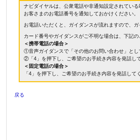
ナビダイヤルは、公衆電話や非通知設定されている
お客さまのお電話番号を通知しておかけください。
お電話いただくと、ガイダンスが流れますので、ガ
カード番号やガイダンスがご不明な場合は、下記の
＜携帯電話の場合＞
①音声ガイダンスで「その他のお問い合わせ」とし
②「4」を押下し、ご希望のお手続き内容を発話し
＜固定電話の場合＞
「4」を押下し、ご希望のお手続き内容を発話して
戻る