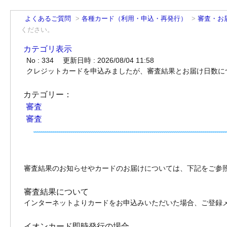
よくあるご質問
>
各種カード（利用・申込・再発行）
>
審査・お
ください。
カテゴリ表示
No : 334
更新日時 : 2026/08/04 11:58
クレジットカードを申込みましたが、審査結果とお届け日数に
カテゴリー：
審査
審査
審査結果のお知らせやカードのお届けについては、下記をご参
審査結果について
インターネットよりカードをお申込みいただいた場合、ご登録
イオンカード即時発行の場合