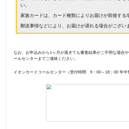
い。
家族カードは、カード種類によりお届けが前後する
郵送事情などにより、お届けが遅れる場合がござい
なお、お申込みから1ヶ月が過ぎても審査結果がご不明な場合
ールセンターまでご連絡ください。
イオンカードコールセンター（受付時間 9：00～18：00 年