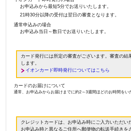
お申込みから最短5分でお送りいたします。
21時30分以降の受付は翌日の審査となります。
通常申込みの場合
お申込み当日～数日でお送りいたします。
カード発行には所定の審査がございます。審査の結
します。
イオンカード即時発行についてはこちら
カードのお届けについて
通常、お申込みからお届けまでに約2～3週間ほどのお時間をい
クレジットカードは、お申込み時にご入力いただい
お申込み時と異なるご住所へ郵便物の転送手続きを