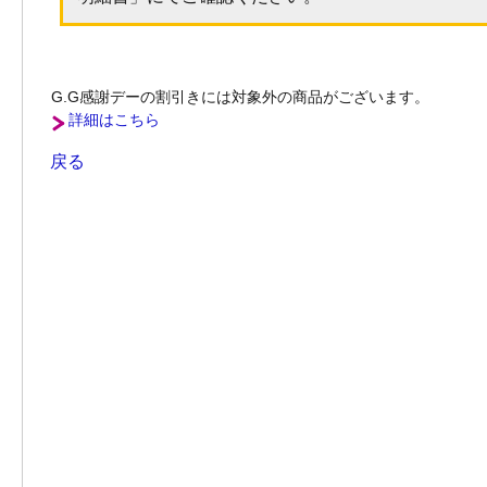
G.G感謝デーの割引きには対象外の商品がございます。
詳細はこちら
戻る