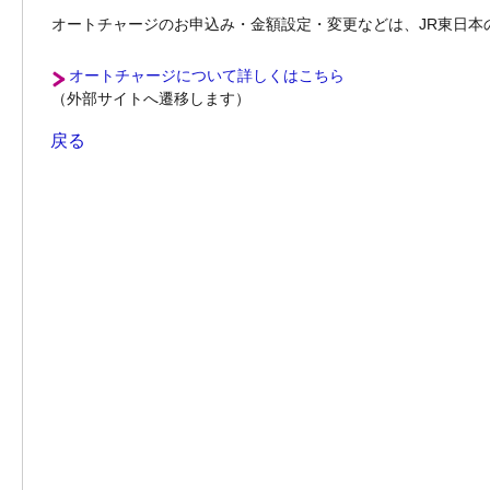
オートチャージのお申込み・金額設定・変更などは、JR東日本の駅
オートチャージについて詳しくはこちら
（外部サイトへ遷移します）
戻る