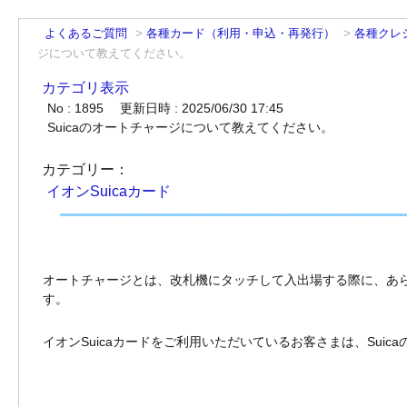
よくあるご質問
>
各種カード（利用・申込・再発行）
>
各種クレ
ジについて教えてください。
カテゴリ表示
No : 1895
更新日時 : 2025/06/30 17:45
Suicaのオートチャージについて教えてください。
カテゴリー：
イオンSuicaカード
オートチャージとは、改札機にタッチして入出場する際に、あら
す。
イオンSuicaカードをご利用いただいているお客さまは、Sui