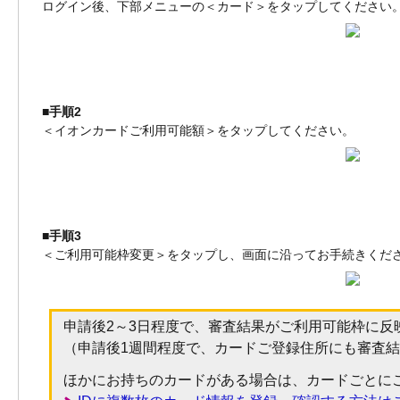
ログイン後、下部メニューの＜カード＞をタップしてください
■手順2
＜イオンカードご利用可能額＞をタップしてください。
■手順3
＜ご利用可能枠変更＞をタップし、画面に沿ってお手続きくだ
申請後2～3日程度で、審査結果がご利用可能枠に反
（申請後1週間程度で、カードご登録住所にも審査
ほかにお持ちのカードがある場合は、カードごとに