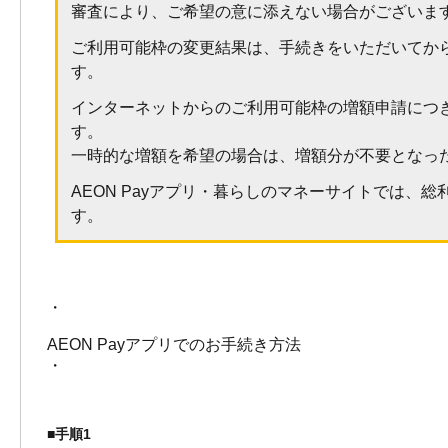
審査により、ご希望の意に添えない場合がございま
ご利用可能枠の変更結果は、手続きをいただいてから2
す。
インターネットからのご利用可能枠の増額申請につ
す。
一時的な増額を希望の場合は、増額分が不要となっ
AEON Payアプリ・暮らしのマネーサイトでは、
す。
・
AEON Payアプリでのお手続き方法
・
■手順1