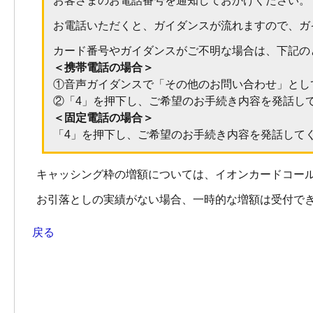
お客さまのお電話番号を通知しておかけください。
お電話いただくと、ガイダンスが流れますので、ガ
カード番号やガイダンスがご不明な場合は、下記の
＜携帯電話の場合＞
①音声ガイダンスで「その他のお問い合わせ」とし
②「4」を押下し、ご希望のお手続き内容を発話し
＜固定電話の場合＞
「4」を押下し、ご希望のお手続き内容を発話して
キャッシング枠の増額については、イオンカードコー
お引落としの実績がない場合、一時的な増額は受付で
戻る