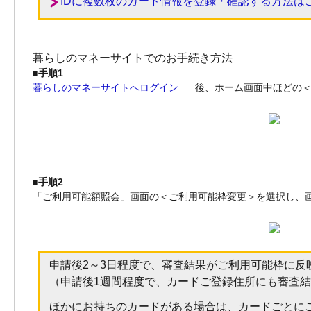
IDに複数枚のカード情報を登録・確認する方法は
暮らしのマネーサイトでのお手続き方法
■手順1
暮らしのマネーサイトへログイン
後、ホーム画面中ほどの
■手順2
「ご利用可能額照会」画面の＜ご利用可能枠変更＞を選択し、
申請後2～3日程度で、審査結果がご利用可能枠に反
（申請後1週間程度で、カードご登録住所にも審査
ほかにお持ちのカードがある場合は、カードごとに