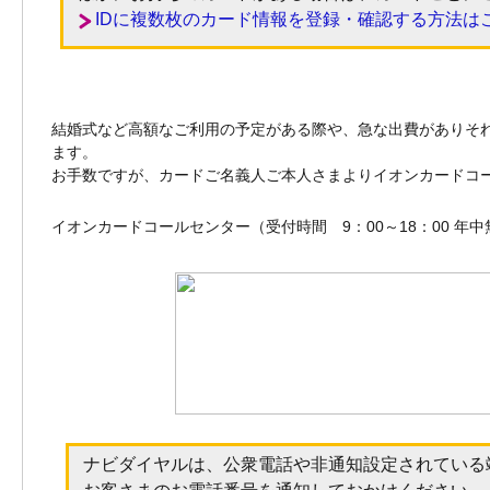
IDに複数枚のカード情報を登録・確認する方法は
結婚式など高額なご利用の予定がある際や、急な出費がありそ
ます。
お手数ですが、カードご名義人ご本人さまよりイオンカードコ
イオンカードコールセンター（受付時間 9：00～18：00 年
ナビダイヤルは、公衆電話や非通知設定されている