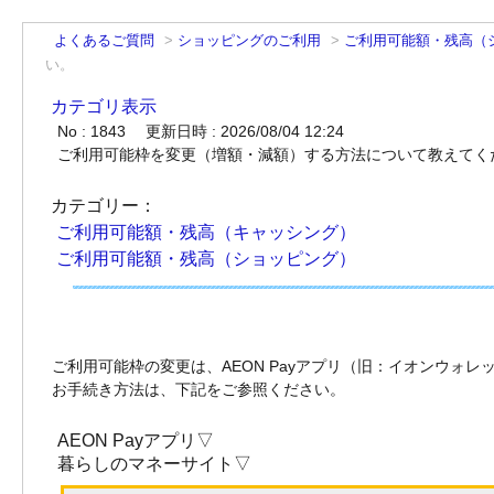
よくあるご質問
>
ショッピングのご利用
>
ご利用可能額・残高（
い。
カテゴリ表示
No : 1843
更新日時 : 2026/08/04 12:24
ご利用可能枠を変更（増額・減額）する方法について教えて
カテゴリー：
ご利用可能額・残高（キャッシング）
ご利用可能額・残高（ショッピング）
ご利用可能枠の変更は、AEON Payアプリ（旧：イオンウォ
お手続き方法は、下記をご参照ください。
AEON Payアプリ▽
暮らしのマネーサイト▽